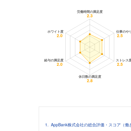
AppBank株式会社の総合評価・スコア（