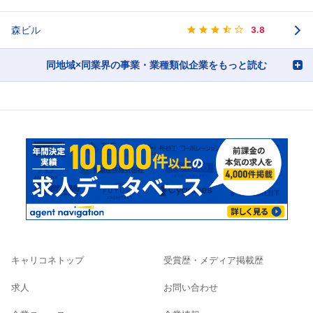
森ビル
3.8
同地域×同業界の事業・業種類似企業をもっと読む
キャリコネトップ
受賞歴・メディア掲載歴
求人
お問い合わせ