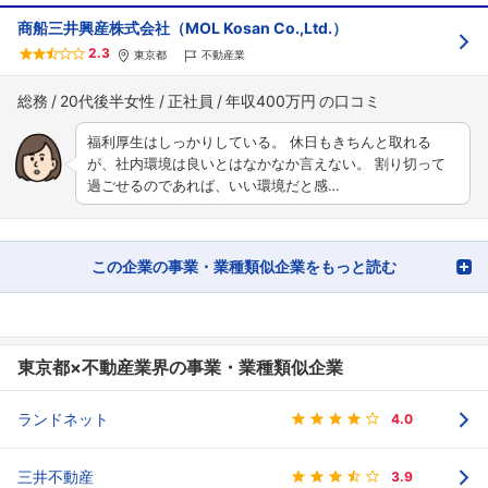
商船三井興産株式会社（MOL Kosan Co.,Ltd.）
2.3
東京都
不動産業
総務
20代後半女性
正社員
年収400万円
福利厚生はしっかりしている。 休日もきちんと取れる
が、社内環境は良いとはなかなか言えない。 割り切って
過ごせるのであれば、いい環境だと感…
この企業の事業・業種類似企業をもっと読む
東京都×不動産業界の事業・業種類似企業
ランドネット
4.0
三井不動産
3.9