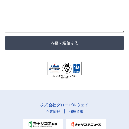
内容を送信する
株式会社グローバルウェイ
|
企業情報
採用情報