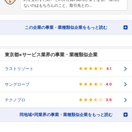
ないのはもちろんのこと、取引先との…
この企業の事業・業種類似企業をもっと読む
東京都×サービス業界の事業・業種類似企業
ラストリゾート
4.1
サングローブ
4.0
テクノプロ
3.9
同地域×同業界の事業・業種類似企業をもっと読む