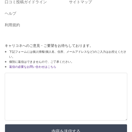
口コミ投稿ガイドライン
サイトマップ
ヘルプ
利用規約
キャリコネへのご意見・ご要望をお待ちしております。
下記フォームには個人情報(個人名、住所、メールアドレスなど)のご入力はお控えくださ
い。
個別に返信はできませんので、ご了承ください。
返信の必要なお問い合わせはこちら
内容を送信する