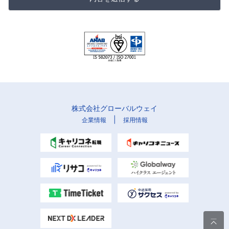
株式会社グローバルウェイ
|
企業情報
採用情報
