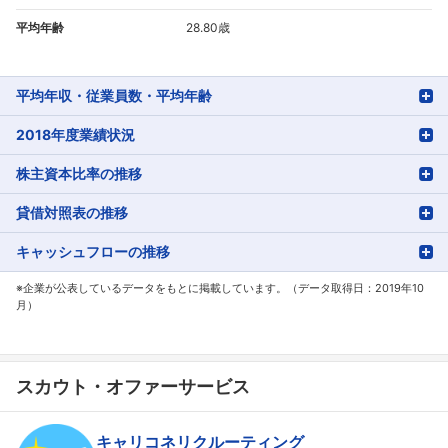
フォローしました
平均年齢
28.80歳
こちらの企業もフォローしませんか？
平均年収・従業員数・平均年齢
2018年度業績状況
株主資本比率の推移
貸借対照表の推移
キャッシュフローの推移
※企業が公表しているデータをもとに掲載しています。（データ取得日：2019年10
月）
スカウト・オファーサービス
キャリコネリクルーティング