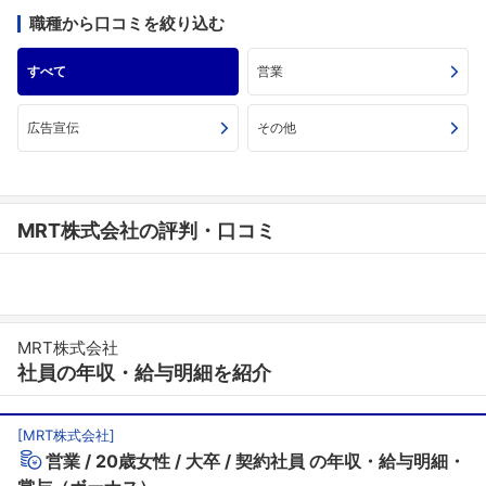
職種から口コミを絞り込む
すべて
営業
広告宣伝
その他
MRT株式会社の評判・口コミ
MRT株式会社
社員の年収・給与明細を紹介
[
MRT株式会社
]
営業
20歳女性
大卒
契約社員
の年収・給与明細・