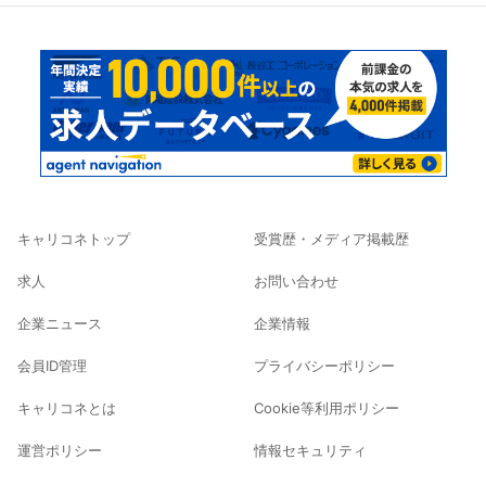
キャリコネトップ
受賞歴・メディア掲載歴
求人
お問い合わせ
企業ニュース
企業情報
会員ID管理
プライバシーポリシー
キャリコネとは
Cookie等利用ポリシー
運営ポリシー
情報セキュリティ