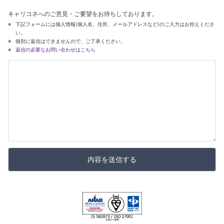
キャリコネへのご意見・ご要望をお待ちしております。
下記フォームには個人情報(個人名、住所、メールアドレスなど)のご入力はお控えくださ
い。
個別に返信はできませんので、ご了承ください。
返信の必要なお問い合わせはこちら
内容を送信する