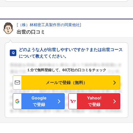
[（株）林精密工具製作所の同業他社]
出世の口コミ
どのような人が出世しやすいですか？または出世コース
について教えてください。
１分で無料登録して、60万社の口コミをチェック
メールで登録（無料）
Google
Yahoo!
で登録
で登録