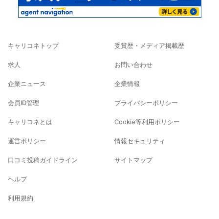
キャリコネトップ
受賞歴・メディア掲載歴
求人
お問い合わせ
企業ニュース
企業情報
会員ID管理
プライバシーポリシー
キャリコネとは
Cookie等利用ポリシー
運営ポリシー
情報セキュリティ
口コミ投稿ガイドライン
サイトマップ
ヘルプ
利用規約