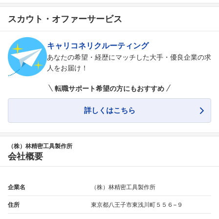
スカウト・オファーサービス
キャリコネリクルーティング
あなたの希望・経歴にマッチした大手・優良企業の求
人をお届け！
フォローしました
転職サポート希望の方にもおすすめ
こちらの企業もフォローしませんか？
詳しくはこちら
（株）林精密工具製作所
会社概要
企業名
（株）林精密工具製作所
住所
東京都八王子市東浅川町５５６−９