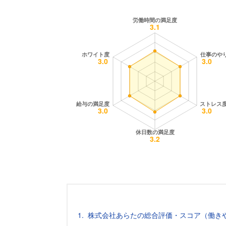
株式会社あらたの総合評価・スコア（働き