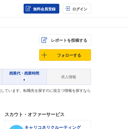
無料会員登録
ログイン
レポートを投稿する
フォローする
残業代・残業時間
求人情報
9
載しています。転職先を探すのに役立つ情報を探すなら
スカウト・オファーサービス
キャリコネリクルーティング