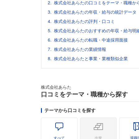
株式会社あらたの口コミをテーマ・職種か
株式会社あらたの年収・給与の統計データ（
株式会社あらたの評判・口コミ
株式会社あらたのおすすめの年収・給与明
株式会社あらたの転職・中途採用面接
株式会社あらたの業績情報
株式会社あらたと事業・業種類似企業
株式会社あらた
口コミをテーマ・職種から探す
テーマから口コミを探す
すべて
出世
退職