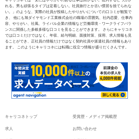
れる。男も頑張るタイプは定着しない。社員旅行とか古い慣習を捨てられな
い。」のような、実際の社員が投稿したやりがいについての口コミが観覧で
き、 他にも旭ダイヤモンド工業株式会社の職場の雰囲気、社内恋愛、仕事内
容、やりがい、社風、ライバル企業の情報など労働環境・ワークライフバラ
ンスに関係した多岐多様な口コミを見ることができます。 さらにキャリコネ
では口コミだけではなく、年収、給与明細、面接対策、採用、求人情報も見
ることができ、正社員の情報だけではなく契約社員や派遣社員の情報もあり
ます。 このようにキャリコネには転職に役立つ情報が盛りだくさんです。
キャリコネトップ
受賞歴・メディア掲載歴
求人
お問い合わせ