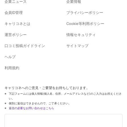
企業ニュース
企業情報
会員ID管理
プライバシーポリシー
キャリコネとは
Cookie等利用ポリシー
運営ポリシー
情報セキュリティ
口コミ投稿ガイドライン
サイトマップ
ヘルプ
利用規約
キャリコネへのご意見・ご要望をお待ちしております。
下記フォームには個人情報(個人名、住所、メールアドレスなど)のご入力はお控えくださ
い。
個別に返信はできませんので、ご了承ください。
返信の必要なお問い合わせはこちら