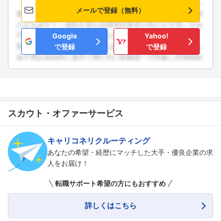
メールで登録（無料）
Google
Yahoo!
で登録
で登録
スカウト・オファーサービス
キャリコネリクルーティング
あなたの希望・経歴にマッチした大手・優良企業の求
人をお届け！
転職サポート希望の方にもおすすめ
詳しくはこちら