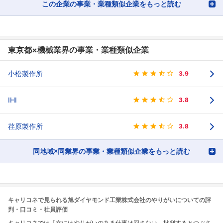
この企業の事業・業種類似企業をもっと読む
東京都×機械業界の事業・業種類似企業
小松製作所
3.9
IHI
3.8
荏原製作所
3.8
同地域×同業界の事業・業種類似企業をもっと読む
キャリコネで見られる旭ダイヤモンド工業株式会社のやりがいについての評
判・口コミ・社員評価
キャリコネでは「女にはやりがいのある仕事は回さない。批判するとつぶさ