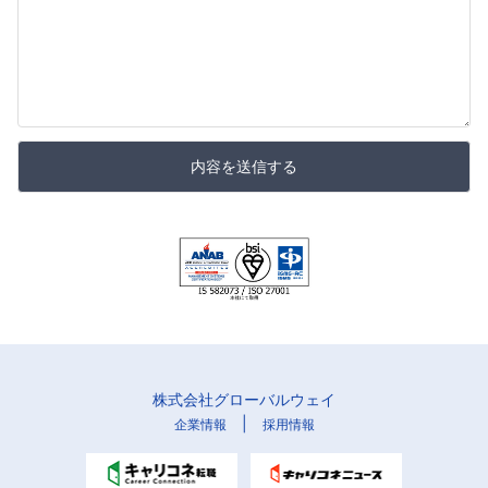
内容を送信する
株式会社グローバルウェイ
|
企業情報
採用情報