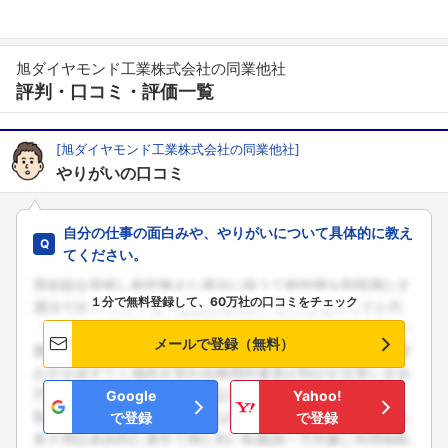
旭ダイヤモンド工業株式会社の同業他社
評判・口コミ・評価一覧
[旭ダイヤモンド工業株式会社の同業他社]
やりがいの口コミ
自分の仕事の面白みや、やりがいについて具体的に教え
てください。
１分で無料登録して、60万社の口コミをチェック
メールで登録（無料）
Google
Yahoo!
で登録
で登録