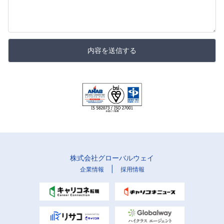
内容を送信する
株式会社グローバルウェイ
|
企業情報
採用情報