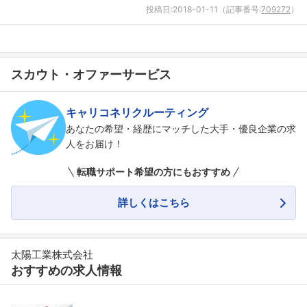
投稿日:
2018-01-11
（記事番号:
709272
）
スカウト・オファーサービス
キャリコネリクルーティング
あなたの希望・経歴にマッチした大手・優良企業の求
人をお届け！
転職サポート希望の方にもおすすめ
詳しくはこちら
太陽工業株式会社
おすすめの求人情報