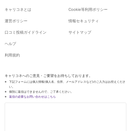
キャリコネとは
Cookie等利用ポリシー
運営ポリシー
情報セキュリティ
口コミ投稿ガイドライン
サイトマップ
ヘルプ
利用規約
キャリコネへのご意見・ご要望をお待ちしております。
下記フォームには個人情報(個人名、住所、メールアドレスなど)のご入力はお控えくださ
い。
個別に返信はできませんので、ご了承ください。
返信の必要なお問い合わせはこちら