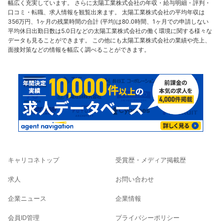
幅広く充実しています。 さらに太陽工業株式会社の年収・給与明細・評判・
口コミ・転職、求人情報を観覧出来ます。 太陽工業株式会社の平均年収は
356万円、1ヶ月の残業時間の合計 (平均)は80.0時間、1ヶ月での申請しない
平均休日出勤日数は5.0日などの太陽工業株式会社の働く環境に関する様々な
データも見ることができます。 この他にも太陽工業株式会社の業績や売上、
面接対策などの情報を幅広く調べることができます。
キャリコネトップ
受賞歴・メディア掲載歴
求人
お問い合わせ
企業ニュース
企業情報
会員ID管理
プライバシーポリシー