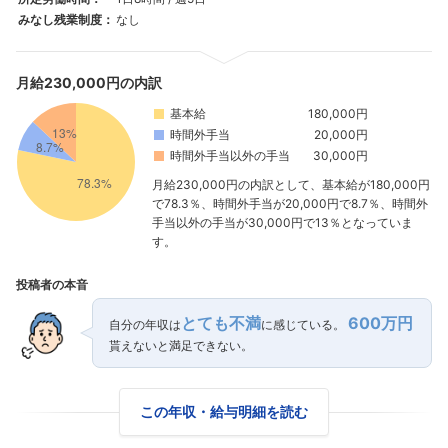
みなし残業制度：
なし
月給230,000円の内訳
基本給
180,000円
時間外手当
20,000円
時間外手当以外の手当
30,000円
月給230,000円の内訳として、基本給が180,000円
で78.3％、時間外手当が20,000円で8.7％、時間外
手当以外の手当が30,000円で13％となっていま
す。
投稿者の本音
とても不満
600万円
自分の年収は
に感じている。
貰えないと満足できない。
この年収・給与明細を読む