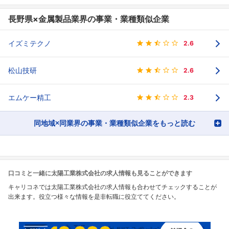
長野県×金属製品業界の事業・業種類似企業
イズミテクノ
2.6
松山技研
2.6
エムケー精工
2.3
同地域×同業界の事業・業種類似企業をもっと読む
口コミと一緒に太陽工業株式会社の求人情報も見ることができます
キャリコネでは太陽工業株式会社の求人情報も合わせてチェックすることが
出来ます。役立つ様々な情報を是非転職に役立ててください。