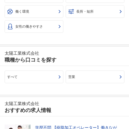
働く環境
長所・短所
女性の働きやすさ
太陽工業株式会社
職種から口コミを探す
すべて
営業
太陽工業株式会社
おすすめの求人情報
学歴不問 【樹脂加工オペレーター】働きなが