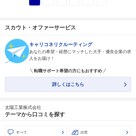
スカウト・オファーサービス
キャリコネリクルーティング
あなたの希望・経歴にマッチした大手・優良企業の求
人をお届け！
転職サポート希望の方にもおすすめ
詳しくはこちら
太陽工業株式会社
テーマから口コミを探す
すべて
出世