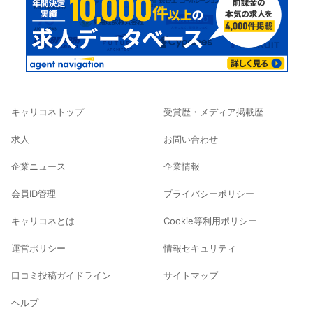
キャリコネトップ
受賞歴・メディア掲載歴
求人
お問い合わせ
企業ニュース
企業情報
会員ID管理
プライバシーポリシー
キャリコネとは
Cookie等利用ポリシー
運営ポリシー
情報セキュリティ
口コミ投稿ガイドライン
サイトマップ
ヘルプ