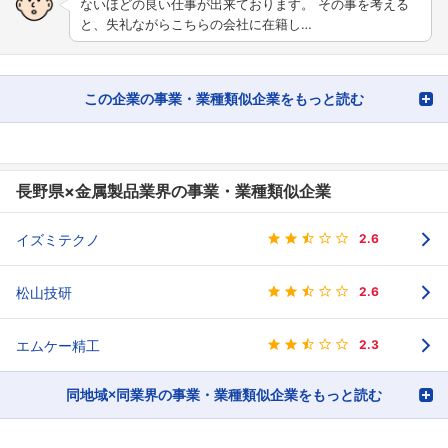
ないほどの良い仕事が出来ております。 その事を考える
と、失礼ながらこちらの会社に在籍し…
この企業の事業・業種類似企業をもっと読む
長野県×金属製品業界の事業・業種類似企業
イズミテクノ
2.6
松山技研
2.6
エムケー精工
2.3
同地域×同業界の事業・業種類似企業をもっと読む