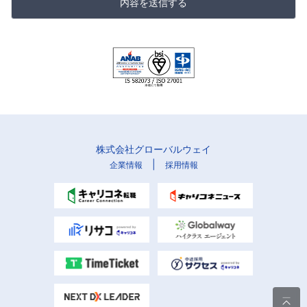
内容を送信する
株式会社グローバルウェイ
|
企業情報
採用情報
