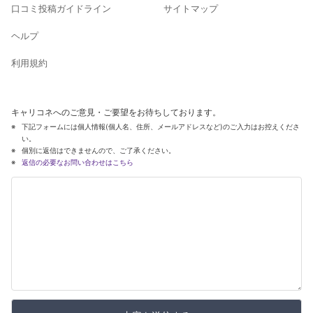
口コミ投稿ガイドライン
サイトマップ
ヘルプ
利用規約
キャリコネへのご意見・ご要望をお待ちしております。
下記フォームには個人情報(個人名、住所、メールアドレスなど)のご入力はお控えくださ
い。
個別に返信はできませんので、ご了承ください。
返信の必要なお問い合わせはこちら