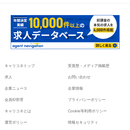
キャリコネトップ
受賞歴・メディア掲載歴
求人
お問い合わせ
企業ニュース
企業情報
会員ID管理
プライバシーポリシー
キャリコネとは
Cookie等利用ポリシー
運営ポリシー
情報セキュリティ