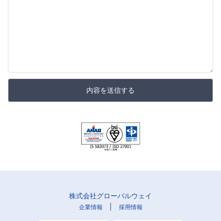
内容を送信する
株式会社グローバルウェイ
|
企業情報
採用情報