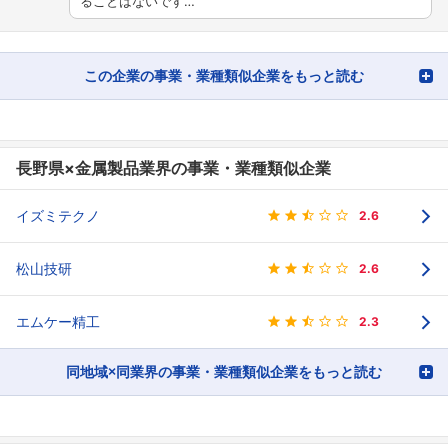
ることはないです…
この企業の事業・業種類似企業をもっと読む
長野県×金属製品業界の事業・業種類似企業
イズミテクノ
2.6
松山技研
2.6
エムケー精工
2.3
同地域×同業界の事業・業種類似企業をもっと読む