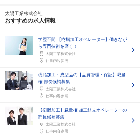
太陽工業株式会社
おすすめの求人情報
学歴不問 【樹脂加工オペレーター】働きなが
ら専門技術を磨く！
太陽工業株式会社
仕事内容参照
樹脂加工・成型品の【品質管理・保証】裁量
権 部長候補募集
太陽工業株式会社
仕事内容参照
【樹脂加工】裁量権 加工組立オペレーターの
部長候補募集
太陽工業株式会社
仕事内容参照