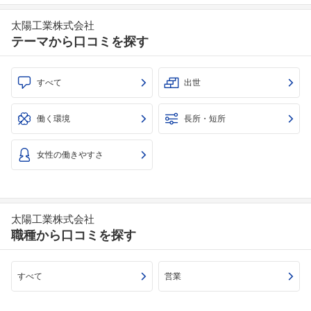
太陽工業株式会社
テーマから口コミを探す
フォローしました
すべて
出世
こちらの企業もフォローしませんか？
働く環境
長所・短所
女性の働きやすさ
太陽工業株式会社
職種から口コミを探す
すべて
営業