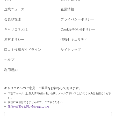
企業ニュース
企業情報
会員ID管理
プライバシーポリシー
キャリコネとは
Cookie等利用ポリシー
運営ポリシー
情報セキュリティ
口コミ投稿ガイドライン
サイトマップ
ヘルプ
利用規約
キャリコネへのご意見・ご要望をお待ちしております。
下記フォームには個人情報(個人名、住所、メールアドレスなど)のご入力はお控えくださ
い。
個別に返信はできませんので、ご了承ください。
返信の必要なお問い合わせはこちら