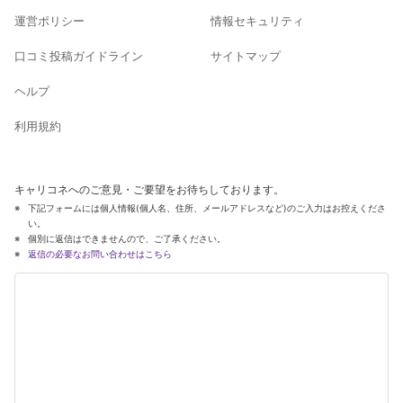
運営ポリシー
情報セキュリティ
口コミ投稿ガイドライン
サイトマップ
ヘルプ
利用規約
キャリコネへのご意見・ご要望をお待ちしております。
下記フォームには個人情報(個人名、住所、メールアドレスなど)のご入力はお控えくださ
い。
個別に返信はできませんので、ご了承ください。
返信の必要なお問い合わせはこちら