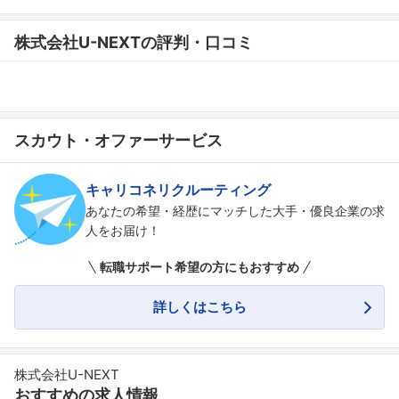
株式会社U-NEXTの評判・口コミ
スカウト・オファーサービス
キャリコネリクルーティング
あなたの希望・経歴にマッチした大手・優良企業の求
人をお届け！
転職サポート希望の方にもおすすめ
詳しくはこちら
株式会社U-NEXT
おすすめの求人情報