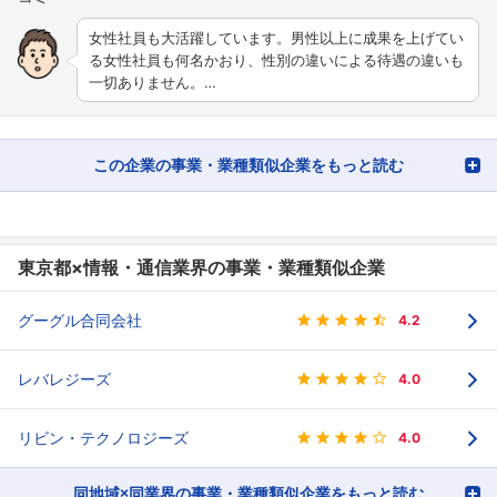
女性社員も大活躍しています。男性以上に成果を上げてい
る女性社員も何名かおり、性別の違いによる待遇の違いも
一切ありません。…
この企業の事業・業種類似企業をもっと読む
東京都×情報・通信業界の事業・業種類似企業
グーグル合同会社
4.2
レバレジーズ
4.0
リビン・テクノロジーズ
4.0
同地域×同業界の事業・業種類似企業をもっと読む