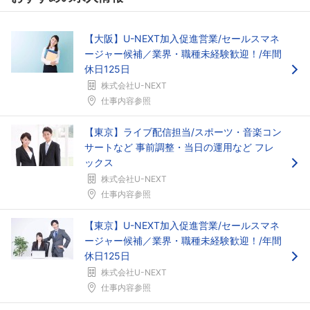
【大阪】U-NEXT加入促進営業/セールスマネ
ージャー候補／業界・職種未経験歓迎！/年間
休日125日
株式会社U-NEXT
仕事内容参照
【東京】ライブ配信担当/スポーツ・音楽コン
サートなど 事前調整・当日の運用など フレ
ックス
株式会社U-NEXT
仕事内容参照
【東京】U-NEXT加入促進営業/セールスマネ
ージャー候補／業界・職種未経験歓迎！/年間
休日125日
株式会社U-NEXT
仕事内容参照