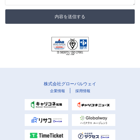
内容を送信する
株式会社グローバルウェイ
|
企業情報
採用情報