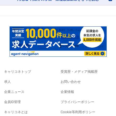
キャリコネトップ
受賞歴・メディア掲載歴
求人
お問い合わせ
企業ニュース
企業情報
会員ID管理
プライバシーポリシー
キャリコネとは
Cookie等利用ポリシー