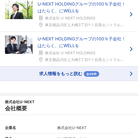
U-NEXT HOLDINGグループの100％子会社！
はたらく、にWELLを
株式会社 U-NEXT HOLDINGS
東京都品川区上大崎3丁目1-1 目黒セントラルスク...
U-NEXT HOLDINGグループの100％子会社！
はたらく、にWELLを
株式会社 U-NEXT HOLDINGS
東京都品川区上大崎3丁目1-1 目黒セントラルスク...
求人情報をもっと読む
全39件
フォローしました
こちらの企業もフォローしませんか？
株式会社U-NEXT
会社概要
企業名
株式会社U-NEXT