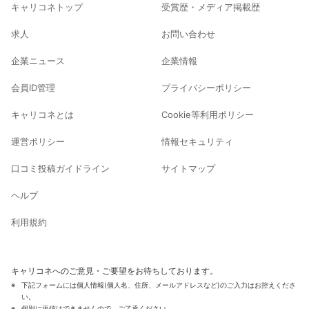
キャリコネトップ
受賞歴・メディア掲載歴
求人
お問い合わせ
企業ニュース
企業情報
会員ID管理
プライバシーポリシー
キャリコネとは
Cookie等利用ポリシー
運営ポリシー
情報セキュリティ
口コミ投稿ガイドライン
サイトマップ
ヘルプ
利用規約
キャリコネへのご意見・ご要望をお待ちしております。
下記フォームには個人情報(個人名、住所、メールアドレスなど)のご入力はお控えくださ
い。
個別に返信はできませんので、ご了承ください。