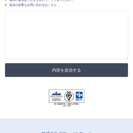
返信の必要なお問い合わせはこちら
内容を送信する