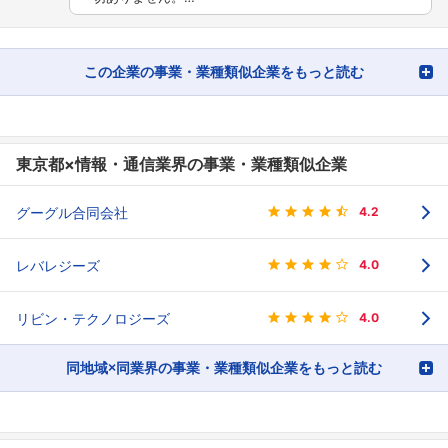
この企業の事業・業種類似企業をもっと読む
東京都×情報・通信業界の事業・業種類似企業
グーグル合同会社
4.2
レバレジーズ
4.0
リビン・テクノロジーズ
4.0
同地域×同業界の事業・業種類似企業をもっと読む