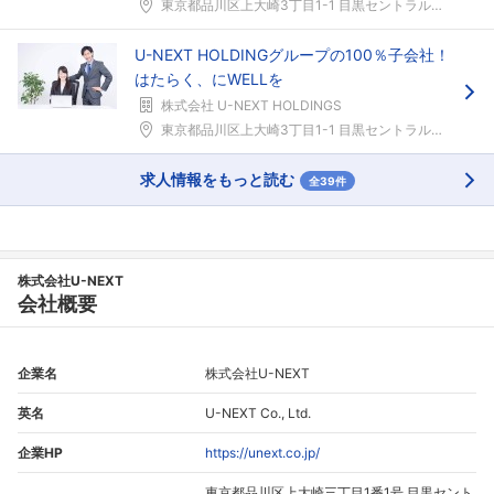
東京都品川区上大崎3丁目1-1 目黒セントラルスク...
U-NEXT HOLDINGグループの100％子会社！
はたらく、にWELLを
株式会社 U-NEXT HOLDINGS
東京都品川区上大崎3丁目1-1 目黒セントラルスク...
求人情報をもっと読む
全39件
株式会社U-NEXT
会社概要
企業名
株式会社U-NEXT
英名
U-NEXT Co., Ltd.
企業HP
https://unext.co.jp/
東京都品川区上大崎三丁目1番1号 目黒セント