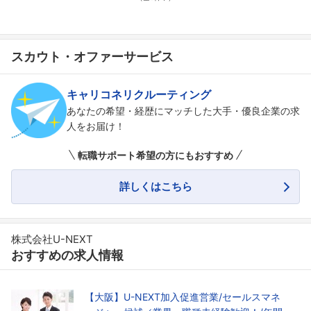
スカウト・オファーサービス
キャリコネリクルーティング
あなたの希望・経歴にマッチした大手・優良企業の求
人をお届け！
転職サポート希望の方にもおすすめ
詳しくはこちら
株式会社U-NEXT
おすすめの求人情報
【大阪】U-NEXT加入促進営業/セールスマネ