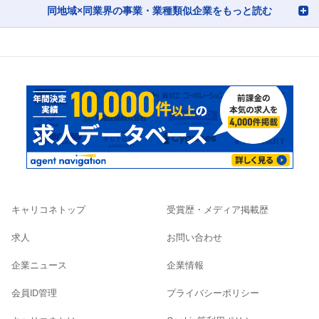
同地域×同業界の事業・業種類似企業をもっと読む
キャリコネトップ
受賞歴・メディア掲載歴
求人
お問い合わせ
企業ニュース
企業情報
会員ID管理
プライバシーポリシー