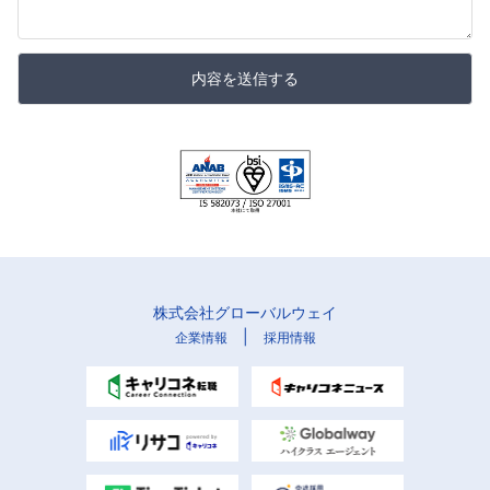
内容を送信する
株式会社グローバルウェイ
|
企業情報
採用情報