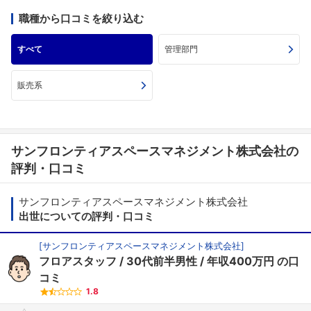
職種から口コミを絞り込む
すべて
管理部門
販売系
サンフロンティアスペースマネジメント株式会社の
評判・口コミ
サンフロンティアスペースマネジメント株式会社
出世についての評判・口コミ
[
サンフロンティアスペースマネジメント株式会社
]
フロアスタッフ
30代前半男性
年収400万円
の口
コミ
1.8