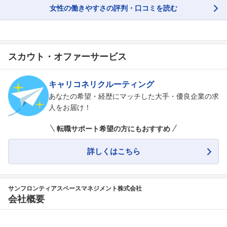
女性の働きやすさの評判・口コミを読む
スカウト・オファーサービス
キャリコネリクルーティング
あなたの希望・経歴にマッチした大手・優良企業の求
人をお届け！
転職サポート希望の方にもおすすめ
詳しくはこちら
サンフロンティアスペースマネジメント株式会社
会社概要