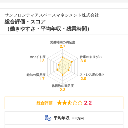
サンフロンティアスペースマネジメント株式会社
総合評価・スコア
（働きやすさ・平均年収・残業時間）
2.2
総合評価
--
平均年収
万円