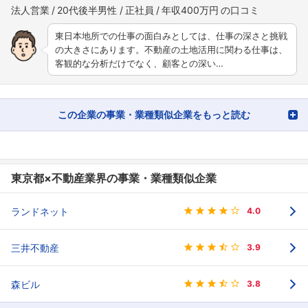
法人営業
20代後半男性
正社員
年収400万円
東日本地所での仕事の面白みとしては、仕事の深さと挑戦
の大きさにあります。不動産の土地活用に関わる仕事は、
客観的な分析だけでなく、顧客との深い…
この企業の事業・業種類似企業をもっと読む
東京都×不動産業界の事業・業種類似企業
ランドネット
4.0
三井不動産
3.9
森ビル
3.8