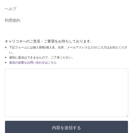
ヘルプ
利用規約
キャリコネへのご意見・ご要望をお待ちしております。
下記フォームには個人情報(個人名、住所、メールアドレスなど)のご入力はお控えくださ
い。
個別に返信はできませんので、ご了承ください。
返信の必要なお問い合わせはこちら
内容を送信する