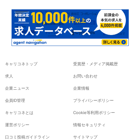
キャリコネトップ
受賞歴・メディア掲載歴
求人
お問い合わせ
企業ニュース
企業情報
会員ID管理
プライバシーポリシー
キャリコネとは
Cookie等利用ポリシー
運営ポリシー
情報セキュリティ
口コミ投稿ガイドライン
サイトマップ