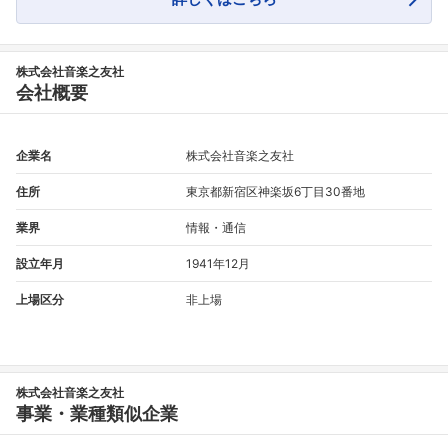
株式会社音楽之友社
会社概要
企業名
株式会社音楽之友社
住所
東京都新宿区神楽坂6丁目30番地
業界
情報・通信
設立年月
1941年12月
上場区分
非上場
株式会社音楽之友社
事業・業種類似企業