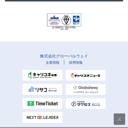
株式会社グローバルウェイ
|
企業情報
採用情報
