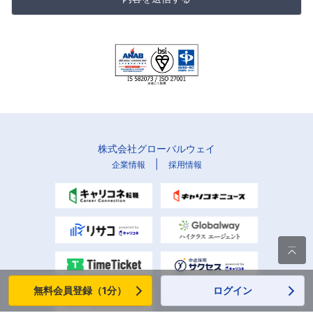
株式会社グローバルウェイ
|
企業情報
採用情報

無料会員登録（1分）
ログイン