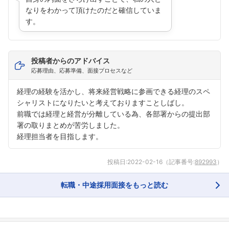
なりをわかって頂けたのだと確信していま
す。
投稿者からのアドバイス
応募理由、応募準備、面接プロセスなど
経理の経験を活かし、将来経営戦略に参画できる経理のスペ
シャリストになりたいと考えておりますことしばし。
前職では経理と経営が分離している為、各部署からの提出部
署の取りまとめが苦労しました。
経理担当者を目指します。
投稿日:
2022-02-16
（記事番号:
892993
）
転職・中途採用面接をもっと読む