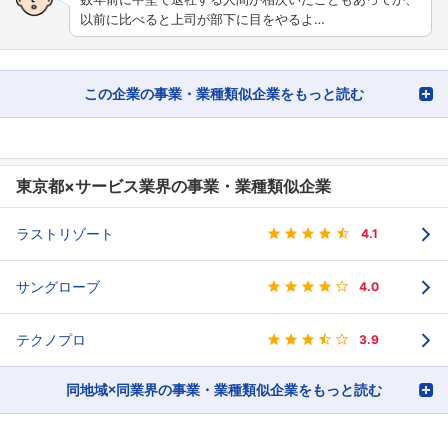
以前に比べると上司が部下に目をやるよ…
この企業の事業・業種類似企業をもっと読む
東京都×サービス業界の事業・業種類似企業
ラストリゾート
4.1
サングローブ
4.0
テクノプロ
3.9
同地域×同業界の事業・業種類似企業をもっと読む