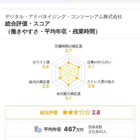
デジタル・アドバタイジング・コンソーシアム株式会社
総合評価・スコア
（働きやすさ・平均年収・残業時間）
2.8
総合評価
投稿者数
467
平均年収
万円
正社員43人