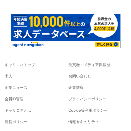
キャリコネトップ
受賞歴・メディア掲載歴
求人
お問い合わせ
企業ニュース
企業情報
会員ID管理
プライバシーポリシー
キャリコネとは
Cookie等利用ポリシー
運営ポリシー
情報セキュリティ