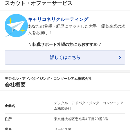
スカウト・オファーサービス
キャリコネリクルーティング
あなたの希望・経歴にマッチした大手・優良企業の求
人をお届け！
転職サポート希望の方にもおすすめ
詳しくはこちら
デジタル・アドバタイジング・コンソーシアム株式会社
会社概要
デジタル・アドバタイジング・コンソーシア
企業名
ム株式会社
住所
東京都渋谷区恵比寿4丁目20番3号
業界
サービス業