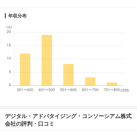
年収分布
(人)
(万円)
デジタル・アドバタイジング・コンソーシアム株式
会社の評判・口コミ