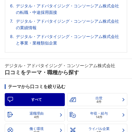
デジタル・アドバタイジング・コンソーシアム株式会社
の転職・中途採用面接
デジタル・アドバタイジング・コンソーシアム株式会社
の業績情報
デジタル・アドバタイジング・コンソーシアム株式会社
と事業・業種類似企業
デジタル・アドバタイジング・コンソーシアム株式会社
口コミをテーマ・職種から探す
テーマから口コミを絞り込む
出世
すべて
4件
退職理由
年収・給与
4件
14件
働く環境
ライバル企業