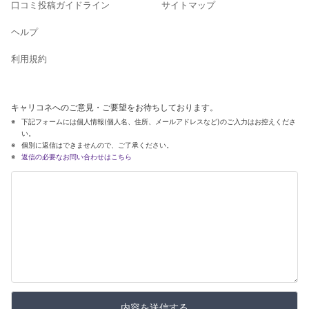
口コミ投稿ガイドライン
サイトマップ
ヘルプ
利用規約
キャリコネへのご意見・ご要望をお待ちしております。
下記フォームには個人情報(個人名、住所、メールアドレスなど)のご入力はお控えくださ
い。
個別に返信はできませんので、ご了承ください。
返信の必要なお問い合わせはこちら
内容を送信する