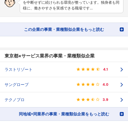
を中断せずに続けられる環境が整っています。独身者も同
様に、働きやすさを実感できる職場です…
この企業の事業・業種類似企業をもっと読む
東京都×サービス業界の事業・業種類似企業
ラストリゾート
4.1
サングローブ
4.0
テクノプロ
3.9
同地域×同業界の事業・業種類似企業をもっと読む