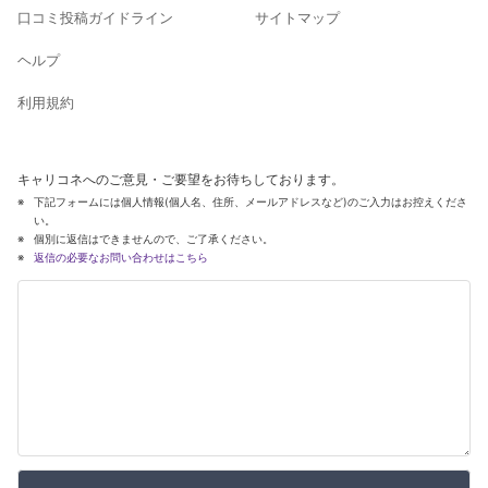
口コミ投稿ガイドライン
サイトマップ
ヘルプ
利用規約
キャリコネへのご意見・ご要望をお待ちしております。
下記フォームには個人情報(個人名、住所、メールアドレスなど)のご入力はお控えくださ
い。
個別に返信はできませんので、ご了承ください。
返信の必要なお問い合わせはこちら