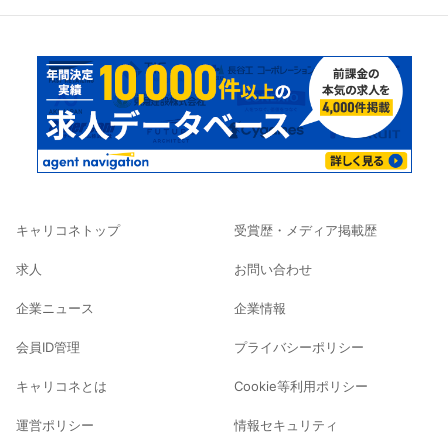
キャリコネトップ
受賞歴・メディア掲載歴
求人
お問い合わせ
企業ニュース
企業情報
会員ID管理
プライバシーポリシー
キャリコネとは
Cookie等利用ポリシー
運営ポリシー
情報セキュリティ