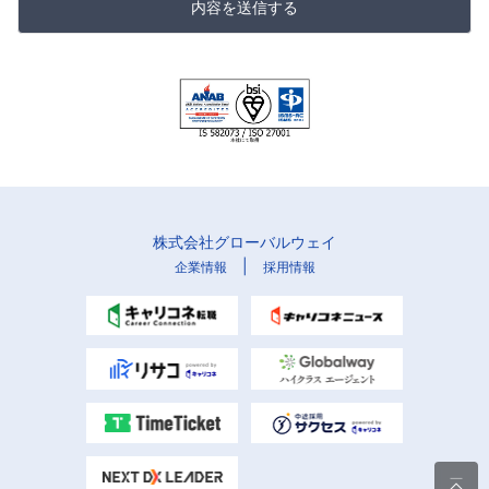
内容を送信する
株式会社グローバルウェイ
|
企業情報
採用情報
