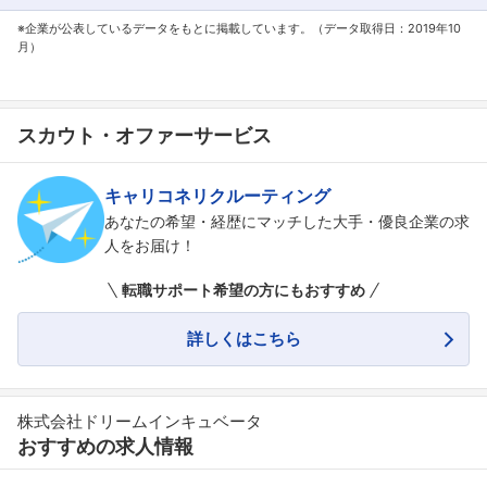
※企業が公表しているデータをもとに掲載しています。（データ取得日：2019年10
月）
スカウト・オファーサービス
キャリコネリクルーティング
あなたの希望・経歴にマッチした大手・優良企業の求
人をお届け！
転職サポート希望の方にもおすすめ
詳しくはこちら
株式会社ドリームインキュベータ
おすすめの求人情報