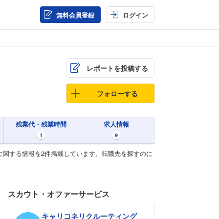
無料会員登録
ログイン
レポートを投稿する
フォローする
残業代・残業時間
求人情報
1
9
判に関する情報を2件掲載しています。転職先を探すのに
スカウト・オファーサービス
キャリコネリクルーティング