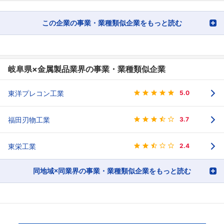
この企業の事業・業種類似企業をもっと読む
岐阜県×金属製品業界の事業・業種類似企業
東洋プレコン工業
5.0
福田刃物工業
3.7
東栄工業
2.4
同地域×同業界の事業・業種類似企業をもっと読む