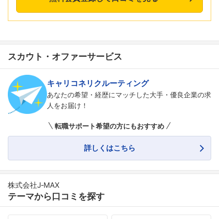
スカウト・オファーサービス
キャリコネリクルーティング
あなたの希望・経歴にマッチした大手・優良企業の求
人をお届け！
転職サポート希望の方にもおすすめ
詳しくはこちら
株式会社J‐MAX
テーマから口コミを探す