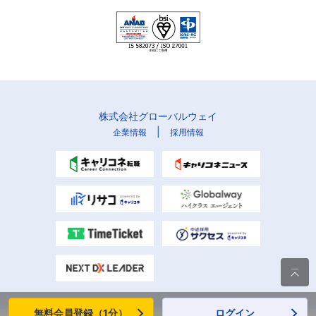
株式会社グローバルウェイ
|
企業情報
採用情報

無料会員登録（1分）
ログイン