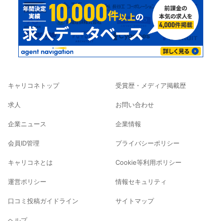
キャリコネトップ
受賞歴・メディア掲載歴
求人
お問い合わせ
企業ニュース
企業情報
会員ID管理
プライバシーポリシー
キャリコネとは
Cookie等利用ポリシー
運営ポリシー
情報セキュリティ
口コミ投稿ガイドライン
サイトマップ
ヘルプ