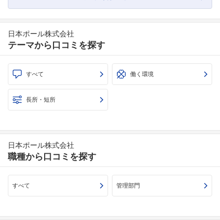
日本ポール株式会社
テーマから口コミを探す
すべて
働く環境
長所・短所
日本ポール株式会社
職種から口コミを探す
すべて
管理部門
フォローしました
こちらの企業もフォローしませんか？