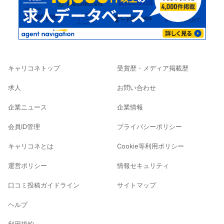
キャリコネトップ
受賞歴・メディア掲載歴
求人
お問い合わせ
企業ニュース
企業情報
会員ID管理
プライバシーポリシー
キャリコネとは
Cookie等利用ポリシー
運営ポリシー
情報セキュリティ
口コミ投稿ガイドライン
サイトマップ
ヘルプ
利用規約