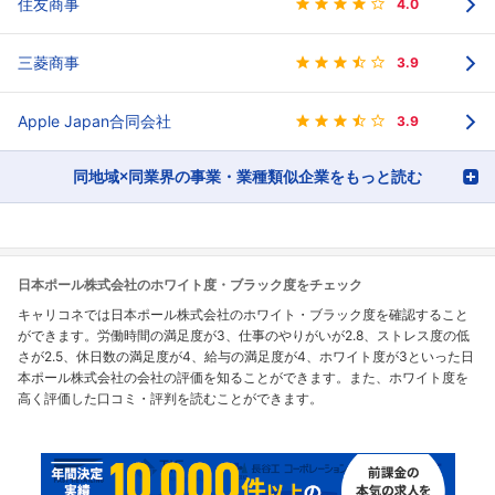
住友商事
4.0
三菱商事
3.9
Apple Japan合同会社
3.9
同地域×同業界の事業・業種類似企業をもっと読む
日本ポール株式会社のホワイト度・ブラック度をチェック
キャリコネでは日本ポール株式会社のホワイト・ブラック度を確認すること
ができます。労働時間の満足度が3、仕事のやりがいが2.8、ストレス度の低
さが2.5、休日数の満足度が4、給与の満足度が4、ホワイト度が3といった日
本ポール株式会社の会社の評価を知ることができます。また、ホワイト度を
高く評価した口コミ・評判を読むことができます。