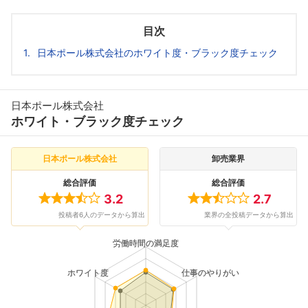
目次
日本ポール株式会社のホワイト度・ブラック度チェック
日本ポール株式会社
ホワイト・ブラック度チェック
日本ポール株式会社
卸売業界
総合評価
総合評価
3.2
2.7
投稿者6人のデータから算出
業界の全投稿データから算出