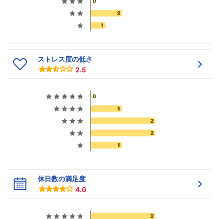
ストレス度の低さ
2.5
休日数の満足度
4.0