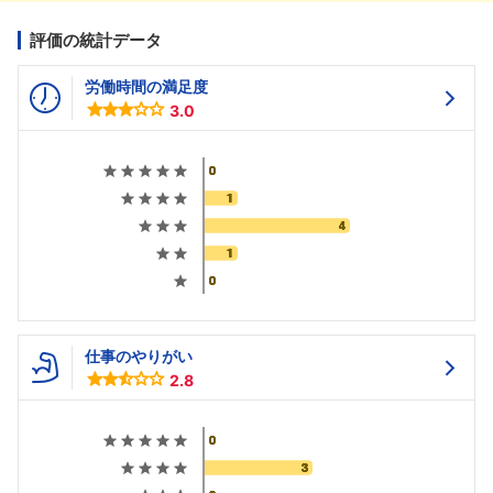
評価の統計データ
労働時間の満足度
3.0
仕事のやりがい
2.8