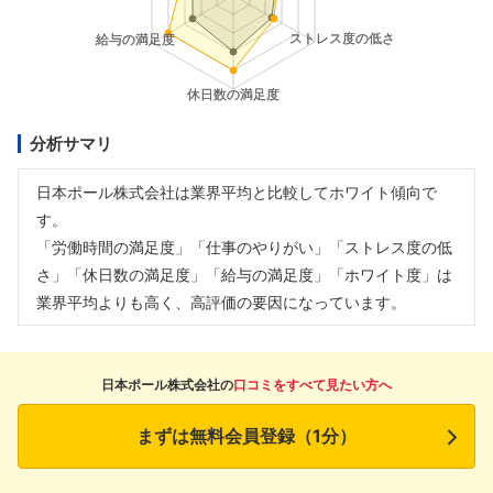
分析サマリ
日本ポール株式会社は業界平均と比較してホワイト傾向で
す。
「労働時間の満足度」「仕事のやりがい」「ストレス度の低
さ」「休日数の満足度」「給与の満足度」「ホワイト度」は
業界平均よりも高く、高評価の要因になっています。
日本ポール株式会社の
口コミをすべて見たい方へ
まずは無料会員登録（1分）