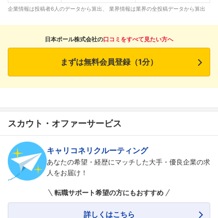
企業情報は投稿者6人のデータから算出、 業界情報は業界の全投稿データから算出
日本ポール株式会社の
口コミをすべて見たい方へ
まずは無料会員登録（1分）
スカウト・オファーサービス
キャリコネリクルーティング
あなたの希望・経歴にマッチした大手・優良企業の求
人をお届け！
転職サポート希望の方にもおすすめ
詳しくはこちら