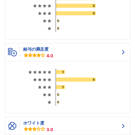
給与の満足度
4.0
ホワイト度
3.0