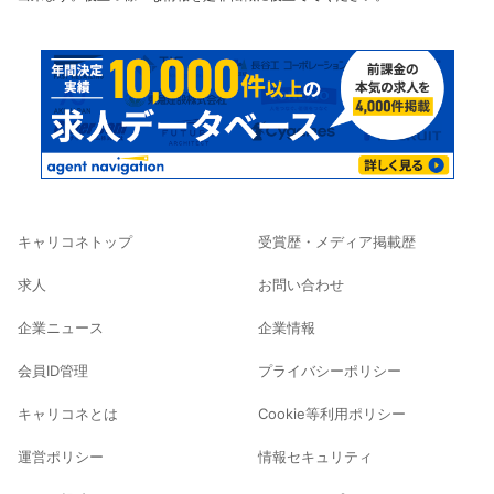
キャリコネトップ
受賞歴・メディア掲載歴
求人
お問い合わせ
企業ニュース
企業情報
会員ID管理
プライバシーポリシー
キャリコネとは
Cookie等利用ポリシー
運営ポリシー
情報セキュリティ