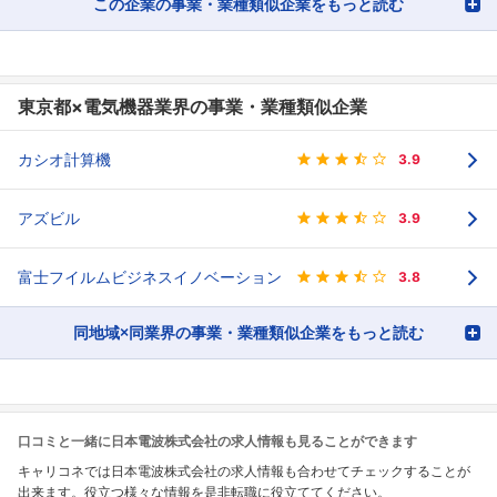
この企業の事業・業種類似企業をもっと読む
東京都×電気機器業界の事業・業種類似企業
カシオ計算機
3.9
アズビル
3.9
富士フイルムビジネスイノベーション
3.8
同地域×同業界の事業・業種類似企業をもっと読む
口コミと一緒に日本電波株式会社の求人情報も見ることができます
キャリコネでは日本電波株式会社の求人情報も合わせてチェックすることが
出来ます。役立つ様々な情報を是非転職に役立ててください。