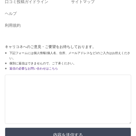
口コミ投稿ガイドライン
サイトマップ
ヘルプ
利用規約
キャリコネへのご意見・ご要望をお待ちしております。
下記フォームには個人情報(個人名、住所、メールアドレスなど)のご入力はお控えくださ
い。
個別に返信はできませんので、ご了承ください。
返信の必要なお問い合わせはこちら
内容を送信する