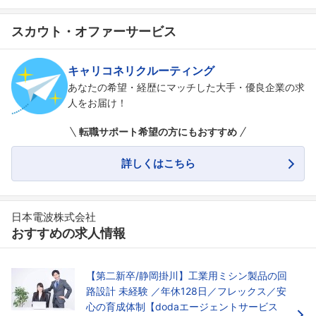
スカウト・オファーサービス
キャリコネリクルーティング
あなたの希望・経歴にマッチした大手・優良企業の求
人をお届け！
転職サポート希望の方にもおすすめ
詳しくはこちら
日本電波株式会社
おすすめの求人情報
【第二新卒/静岡掛川】工業用ミシン製品の回
路設計 未経験 ／年休128日／フレックス／安
心の育成体制【dodaエージェントサービス