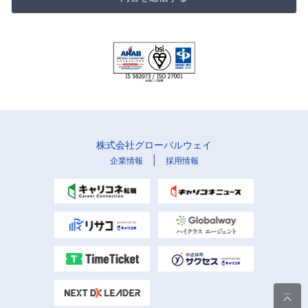
株式会社グローバルウェイ
|
企業情報
採用情報
