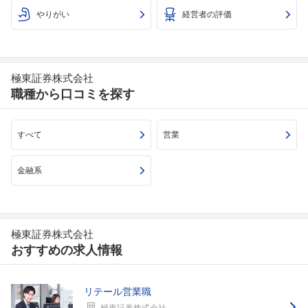
やりがい
経営者の評価
極東証券株式会社
職種から口コミを探す
すべて
営業
金融系
極東証券株式会社
おすすめの求人情報
リテール営業職
極東証券株式会社