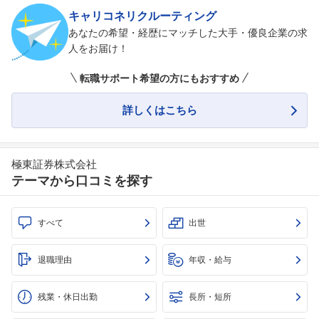
キャリコネリクルーティング
あなたの希望・経歴にマッチした大手・優良企業の求
人をお届け！
転職サポート希望の方にもおすすめ
詳しくはこちら
極東証券株式会社
テーマから口コミを探す
すべて
出世
退職理由
年収・給与
残業・休日出勤
長所・短所