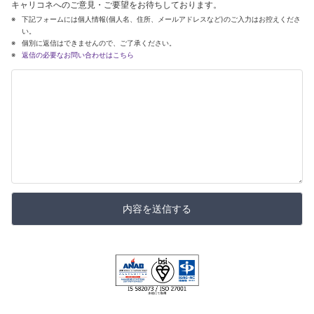
キャリコネへのご意見・ご要望をお待ちしております。
下記フォームには個人情報(個人名、住所、メールアドレスなど)のご入力はお控えくださ
い。
個別に返信はできませんので、ご了承ください。
返信の必要なお問い合わせはこちら
内容を送信する