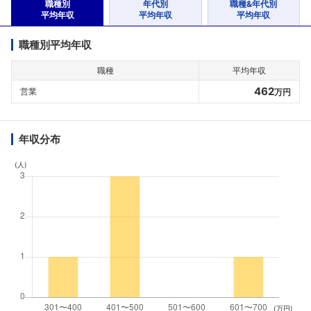
職種別
年代別
職種&年代別
平均年収
平均年収
平均年収
職種別平均年収
職種
平均年収
462
営業
万円
年収分布
(人)
(万円)