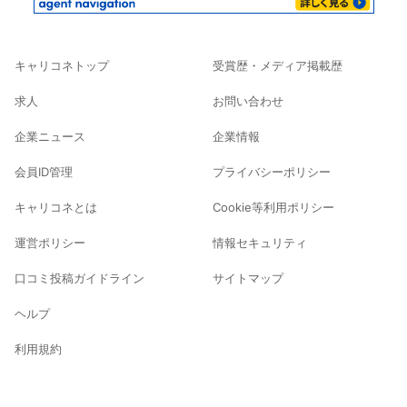
キャリコネトップ
受賞歴・メディア掲載歴
求人
お問い合わせ
企業ニュース
企業情報
会員ID管理
プライバシーポリシー
キャリコネとは
Cookie等利用ポリシー
運営ポリシー
情報セキュリティ
口コミ投稿ガイドライン
サイトマップ
ヘルプ
利用規約