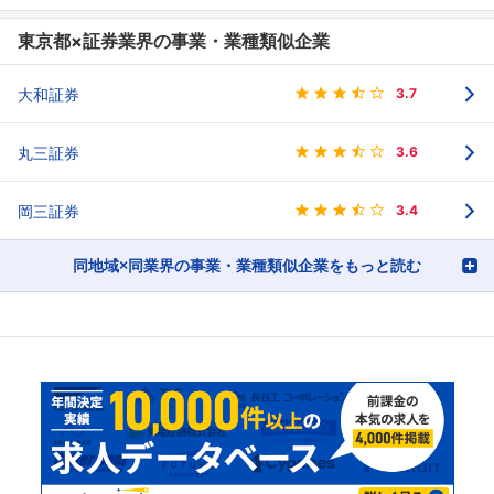
東京都×証券業界の事業・業種類似企業
大和証券
3.7
丸三証券
3.6
岡三証券
3.4
同地域×同業界の事業・業種類似企業をもっと読む