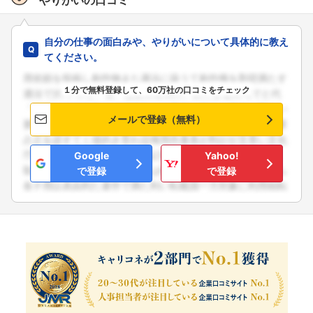
自分の仕事の面白みや、やりがいについて具体的に教え
てください。
１分で無料登録して、60万社の口コミをチェック
メールで登録（無料）
Google
Yahoo!
で登録
で登録