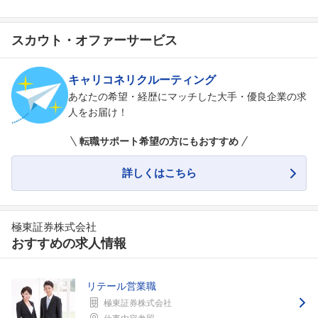
スカウト・オファーサービス
キャリコネリクルーティング
あなたの希望・経歴にマッチした大手・優良企業の求
人をお届け！
転職サポート希望の方にもおすすめ
詳しくはこちら
極東証券株式会社
おすすめの求人情報
フォローしました
こちらの企業もフォローしませんか？
リテール営業職
極東証券株式会社