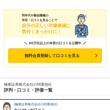
同年代や類似職種の
年収・口コミを見ることで
自分の正しい市場価値に
気付くきっかけに！
60万社以上の本音の口コミを公開中
無料会員登録して口コミを見る
極東証券株式会社の同業他社
評判・口コミ・評価一覧
[極東証券株式会社の同業他社]
やりがいの口コミ