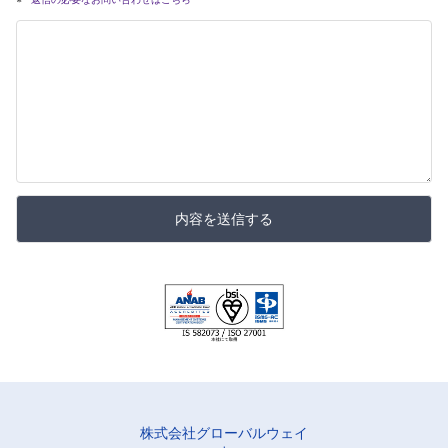
内容を送信する
株式会社グローバルウェイ