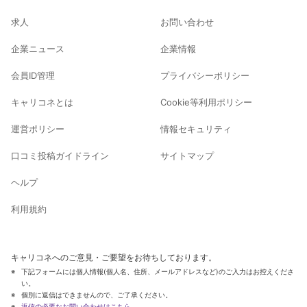
求人
お問い合わせ
企業ニュース
企業情報
会員ID管理
プライバシーポリシー
キャリコネとは
Cookie等利用ポリシー
運営ポリシー
情報セキュリティ
口コミ投稿ガイドライン
サイトマップ
ヘルプ
利用規約
キャリコネへのご意見・ご要望をお待ちしております。
下記フォームには個人情報(個人名、住所、メールアドレスなど)のご入力はお控えくださ
い。
個別に返信はできませんので、ご了承ください。
返信の必要なお問い合わせはこちら