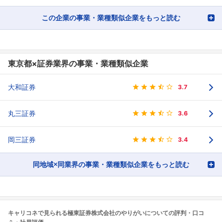
この企業の事業・業種類似企業をもっと読む
東京都×証券業界の事業・業種類似企業
大和証券
3.7
丸三証券
3.6
岡三証券
3.4
同地域×同業界の事業・業種類似企業をもっと読む
キャリコネで見られる極東証券株式会社のやりがいについての評判・口コ