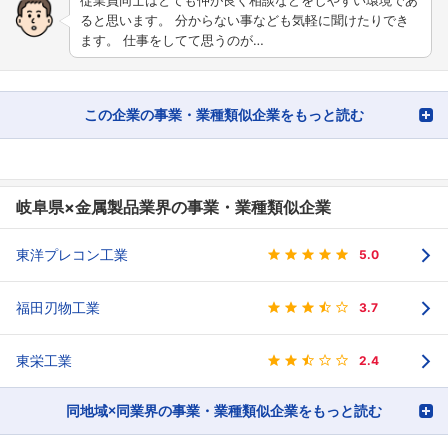
ると思います。 分からない事なども気軽に聞けたりでき
ます。 仕事をしてて思うのが…
この企業の事業・業種類似企業をもっと読む
岐阜県×金属製品業界の事業・業種類似企業
東洋プレコン工業
5.0
福田刃物工業
3.7
東栄工業
2.4
同地域×同業界の事業・業種類似企業をもっと読む