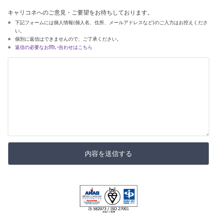
キャリコネへのご意見・ご要望をお待ちしております。
下記フォームには個人情報(個人名、住所、メールアドレスなど)のご入力はお控えくださ
い。
個別に返信はできませんので、ご了承ください。
返信の必要なお問い合わせはこちら
内容を送信する