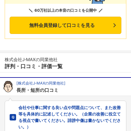
60万社以上の本音の口コミを公開中
無料会員登録して口コミを見る
株式会社J‐MAXの同業他社
評判・口コミ・評価一覧
[株式会社J‐MAXの同業他社]
長所・短所の口コミ
会社や仕事に関する良い点や問題点について、また改善
等を具体的に記述してください。（企業の改善に役立て
る視点で書いてください。誹謗中傷は書かないでくださ
い。）