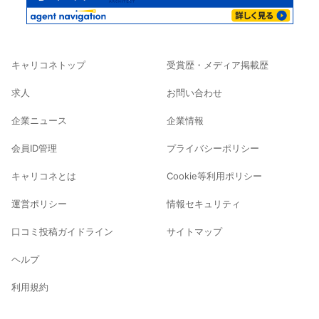
キャリコネトップ
受賞歴・メディア掲載歴
求人
お問い合わせ
企業ニュース
企業情報
会員ID管理
プライバシーポリシー
キャリコネとは
Cookie等利用ポリシー
運営ポリシー
情報セキュリティ
口コミ投稿ガイドライン
サイトマップ
ヘルプ
利用規約