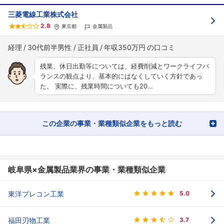
三菱電線工業株式会社
2.8
東京都
金属製品
経理
30代前半男性
正社員
年収350万円
残業、休日出勤等については、経費削減とワークライフバ
ランスの観点より、基本的にはなくしていく方針であっ
た。 実際に、残業時間についても20…
この企業の事業・業種類似企業をもっと読む
岐阜県×金属製品業界の事業・業種類似企業
東洋プレコン工業
5.0
福田刃物工業
3.7