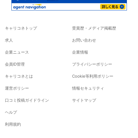
キャリコネトップ
受賞歴・メディア掲載歴
求人
お問い合わせ
企業ニュース
企業情報
会員ID管理
プライバシーポリシー
キャリコネとは
Cookie等利用ポリシー
運営ポリシー
情報セキュリティ
口コミ投稿ガイドライン
サイトマップ
ヘルプ
利用規約