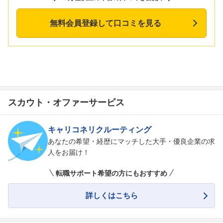
無料会員登録して口コミを見る
スカウト・オファーサービス
キャリコネリクルーティング
あなたの希望・経歴にマッチした大手・優良企業の求
人をお届け！
転職サポート希望の方にもおすすめ
詳しくはこちら