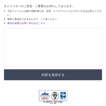
キャリコネへのご意見・ご要望をお待ちしております。
下記フォームには個人情報(個人名、住所、メールアドレスなど)のご入力はお控えくださ
い。
個別に返信はできませんので、ご了承ください。
返信の必要なお問い合わせはこちら
内容を送信する