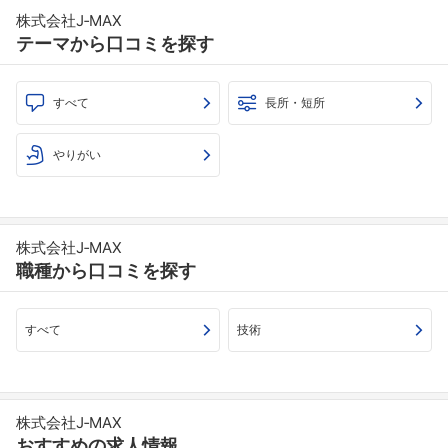
株式会社J‐MAX
テーマから口コミを探す
すべて
長所・短所
やりがい
株式会社J‐MAX
職種から口コミを探す
すべて
技術
株式会社J‐MAX
おすすめの求人情報