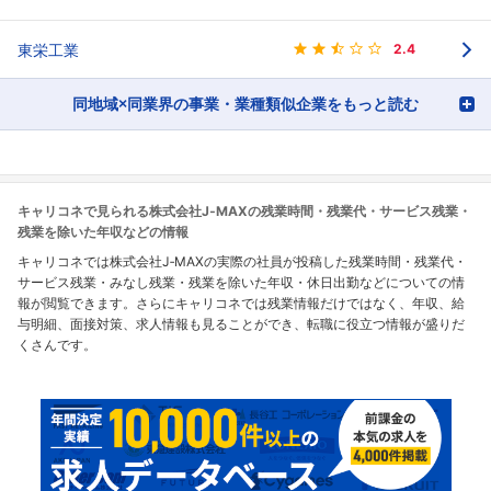
東栄工業
2.4
同地域×同業界の事業・業種類似企業をもっと読む
キャリコネで見られる株式会社J‐MAXの残業時間・残業代・サービス残業・
残業を除いた年収などの情報
キャリコネでは株式会社J‐MAXの実際の社員が投稿した残業時間・残業代・
サービス残業・みなし残業・残業を除いた年収・休日出勤などについての情
報が閲覧できます。さらにキャリコネでは残業情報だけではなく、年収、給
与明細、面接対策、求人情報も見ることができ、転職に役立つ情報が盛りだ
くさんです。