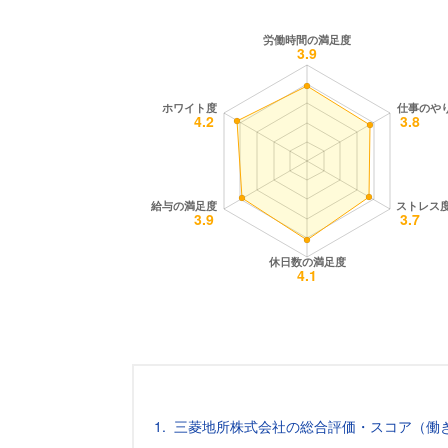
三菱地所株式会社の総合評価・スコア（働