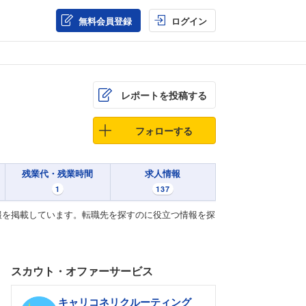
無料会員登録
ログイン
レポートを投稿する
フォローする
残業代・残業時間
求人情報
1
137
報を掲載しています。転職先を探すのに役立つ情報を探
スカウト・オファーサービス
キャリコネリクルーティング