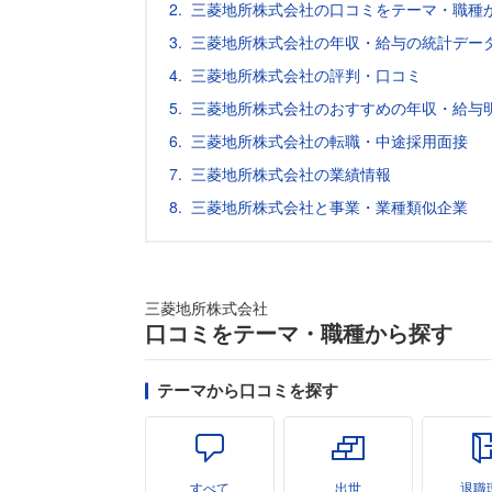
三菱地所株式会社の口コミをテーマ・職種
三菱地所株式会社の年収・給与の統計データ
三菱地所株式会社の評判・口コミ
三菱地所株式会社のおすすめの年収・給与
三菱地所株式会社の転職・中途採用面接
三菱地所株式会社の業績情報
三菱地所株式会社と事業・業種類似企業
三菱地所株式会社
口コミをテーマ・職種から探す
テーマから口コミを探す
すべて
出世
退職