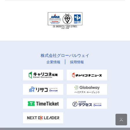
株式会社グローバルウェイ
|
企業情報
採用情報
