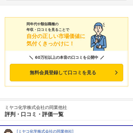
同年代や類似職種の
年収・口コミを見ることで
自分の正しい市場価値に
気付くきっかけに！
60万社以上の本音の口コミを公開中
無料会員登録して口コミを見る
ミヤコ化学株式会社の同業他社
評判・口コミ・評価一覧
[ミヤコ化学株式会社の同業他社]