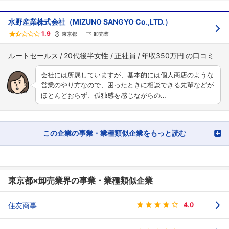
水野産業株式会社（MIZUNO SANGYO Co.,LTD.）
1.9
東京都
卸売業
ルートセールス
20代後半女性
正社員
年収350万円
会社には所属していますが、基本的には個人商店のような
営業のやり方なので、困ったときに相談できる先輩などが
ほとんどおらず、孤独感を感じながらの…
この企業の事業・業種類似企業をもっと読む
東京都×卸売業界の事業・業種類似企業
住友商事
4.0