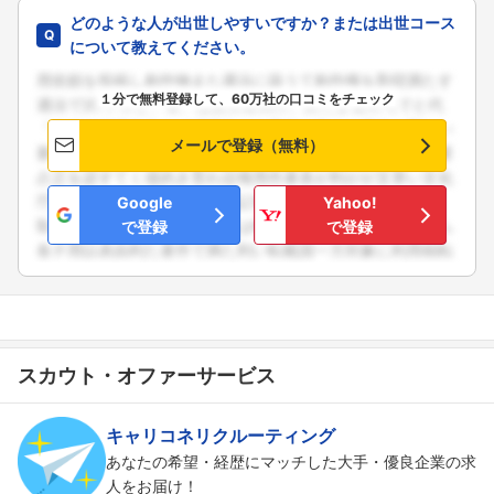
どのような人が出世しやすいですか？または出世コース
について教えてください。
１分で無料登録して、60万社の口コミをチェック
メールで登録（無料）
Google
Yahoo!
で登録
で登録
スカウト・オファーサービス
キャリコネリクルーティング
あなたの希望・経歴にマッチした大手・優良企業の求
人をお届け！