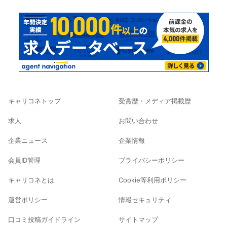
キャリコネトップ
受賞歴・メディア掲載歴
求人
お問い合わせ
企業ニュース
企業情報
会員ID管理
プライバシーポリシー
キャリコネとは
Cookie等利用ポリシー
運営ポリシー
情報セキュリティ
口コミ投稿ガイドライン
サイトマップ