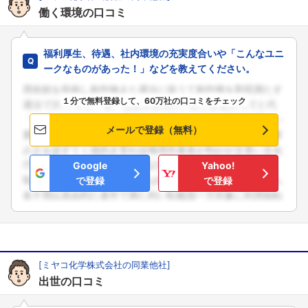
働く環境の口コミ
福利厚生、待遇、社内環境の充実度合いや「こんなユニ
ークなものがあった！」などを教えてください。
１分で無料登録して、60万社の口コミをチェック
メールで登録（無料）
Google
Yahoo!
で登録
で登録
[ミヤコ化学株式会社の同業他社]
出世の口コミ