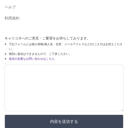
ヘルプ
利用規約
キャリコネへのご意見・ご要望をお待ちしております。
下記フォームには個人情報(個人名、住所、メールアドレスなど)のご入力はお控えくださ
い。
個別に返信はできませんので、ご了承ください。
返信の必要なお問い合わせはこちら
内容を送信する