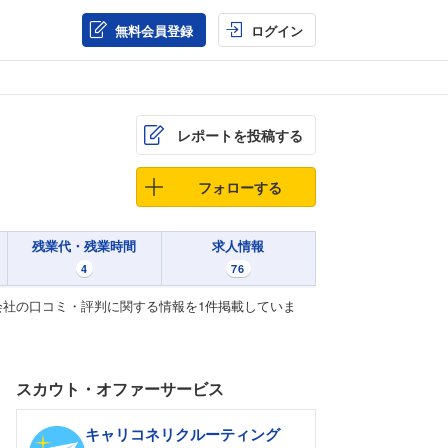
無料会員登録
ログイン
レポートを投稿する
フォローする
残業代・残業時間
求人情報
4
76
社の口コミ・評判に関する情報を1件掲載していま
スカウト・オファーサービス
キャリコネリクルーティング