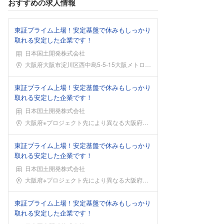
おすすめの求人情報
東証プライム上場！安定基盤で休みもしっかり
取れる安定した企業です！
日本国土開発株式会社
勤務地
大阪府大阪市淀川区西中島5-5-15大阪メトロ御堂
東証プライム上場！安定基盤で休みもしっかり
取れる安定した企業です！
日本国土開発株式会社
勤務地
大阪府※プロジェクト先により異なる大阪府※プロジェ
東証プライム上場！安定基盤で休みもしっかり
取れる安定した企業です！
日本国土開発株式会社
勤務地
大阪府※プロジェクト先により異なる大阪府※プロジェ
東証プライム上場！安定基盤で休みもしっかり
取れる安定した企業です！