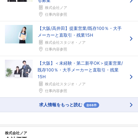
る募集
株式会社ノア
仕事内容参照
【大阪/高井田】提案営業/既存100％・大手
メーカーと直取引・残業15H
株式会社スタジオ・ノア
仕事内容参照
【大阪】＜未経験・第二新卒OK＞提案営業/
既存100％・大手メーカーと直取引・残業
15H
株式会社スタジオ・ノア
仕事内容参照
求人情報をもっと読む
全68件
株式会社ノア