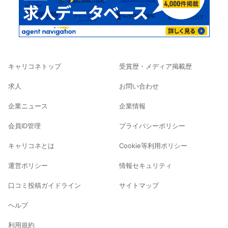
キャリコネトップ
受賞歴・メディア掲載歴
求人
お問い合わせ
企業ニュース
企業情報
会員ID管理
プライバシーポリシー
キャリコネとは
Cookie等利用ポリシー
運営ポリシー
情報セキュリティ
口コミ投稿ガイドライン
サイトマップ
ヘルプ
利用規約