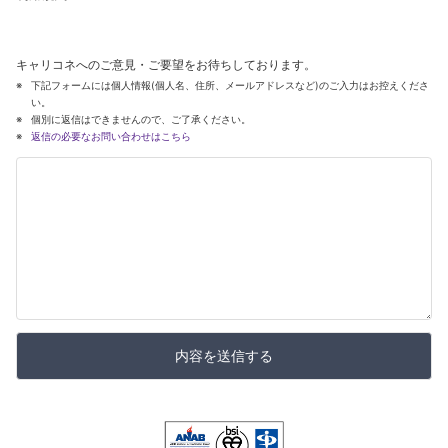
キャリコネへのご意見・ご要望をお待ちしております。
下記フォームには個人情報(個人名、住所、メールアドレスなど)のご入力はお控えくださ
い。
個別に返信はできませんので、ご了承ください。
返信の必要なお問い合わせはこちら
内容を送信する