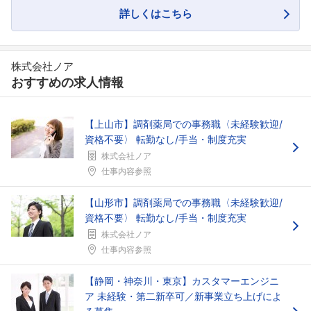
詳しくはこちら
株式会社ノア
おすすめの求人情報
【上山市】調剤薬局での事務職〈未経験歓迎/
資格不要〉 転勤なし/手当・制度充実
株式会社ノア
仕事内容参照
【山形市】調剤薬局での事務職〈未経験歓迎/
資格不要〉 転勤なし/手当・制度充実
株式会社ノア
仕事内容参照
【静岡・神奈川・東京】カスタマーエンジニ
ア 未経験・第二新卒可／新事業立ち上げによ