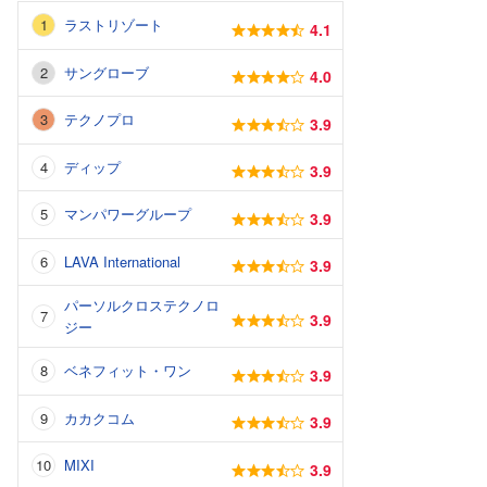
ラストリゾート
4.1
サングローブ
4.0
テクノプロ
3.9
ディップ
3.9
マンパワーグループ
3.9
LAVA International
3.9
パーソルクロステクノロ
3.9
ジー
ベネフィット・ワン
3.9
カカクコム
3.9
MIXI
3.9