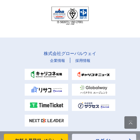
株式会社グローバルウェイ
|
企業情報
採用情報
