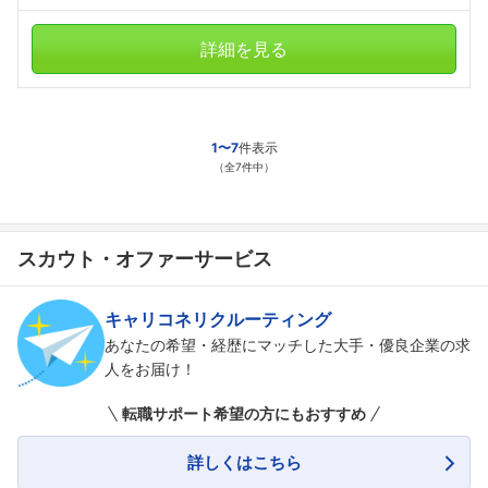
詳細を見る
1〜7
件表示
（全7件中）
スカウト・オファーサービス
キャリコネリクルーティング
あなたの希望・経歴にマッチした大手・優良企業の求
人をお届け！
転職サポート希望の方にもおすすめ
詳しくはこちら