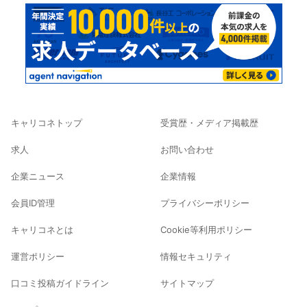
キャリコネトップ
受賞歴・メディア掲載歴
求人
お問い合わせ
企業ニュース
企業情報
会員ID管理
プライバシーポリシー
キャリコネとは
Cookie等利用ポリシー
運営ポリシー
情報セキュリティ
口コミ投稿ガイドライン
サイトマップ