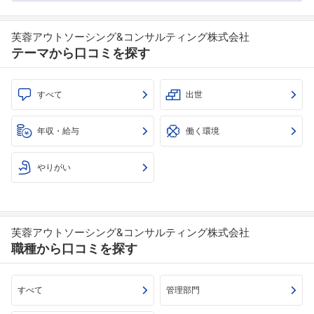
芙蓉アウトソーシング&コンサルティング株式会社
テーマから口コミを探す
すべて
出世
年収・給与
働く環境
やりがい
芙蓉アウトソーシング&コンサルティング株式会社
職種から口コミを探す
すべて
管理部門