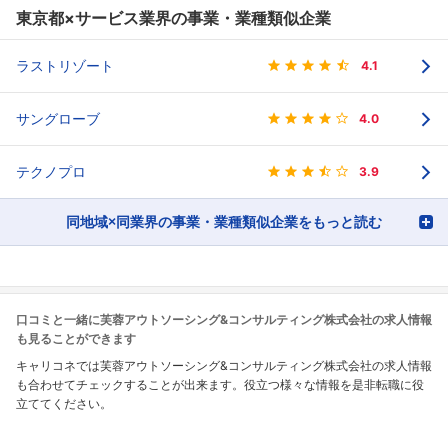
東京都×サービス業界の事業・業種類似企業
ラストリゾート
4.1
サングローブ
4.0
テクノプロ
3.9
同地域×同業界の事業・業種類似企業をもっと読む
口コミと一緒に芙蓉アウトソーシング&コンサルティング株式会社の求人情報
も見ることができます
キャリコネでは芙蓉アウトソーシング&コンサルティング株式会社の求人情報
も合わせてチェックすることが出来ます。役立つ様々な情報を是非転職に役
立ててください。