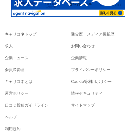
キャリコネトップ
受賞歴・メディア掲載歴
求人
お問い合わせ
企業ニュース
企業情報
会員ID管理
プライバシーポリシー
キャリコネとは
Cookie等利用ポリシー
運営ポリシー
情報セキュリティ
口コミ投稿ガイドライン
サイトマップ
ヘルプ
利用規約