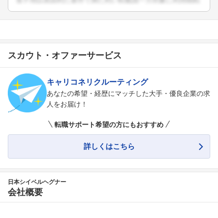
スカウト・オファーサービス
キャリコネリクルーティング
あなたの希望・経歴にマッチした大手・優良企業の求
人をお届け！
転職サポート希望の方にもおすすめ
詳しくはこちら
日本シイベルヘグナー
会社概要