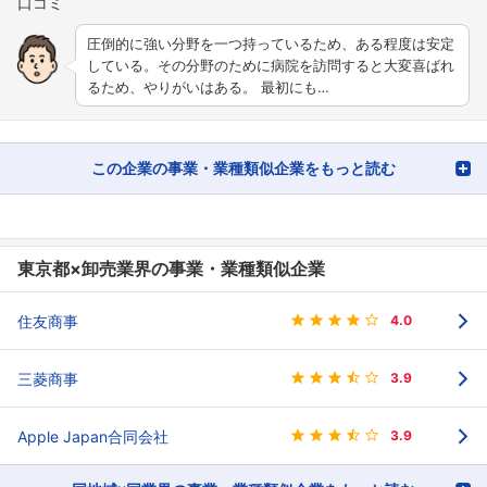
圧倒的に強い分野を一つ持っているため、ある程度は安定
している。その分野のために病院を訪問すると大変喜ばれ
るため、やりがいはある。 最初にも…
この企業の事業・業種類似企業をもっと読む
東京都×卸売業界の事業・業種類似企業
住友商事
4.0
三菱商事
3.9
Apple Japan合同会社
3.9