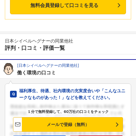
無料会員登録して口コミを見る
日本シイベルヘグナーの同業他社
評判・口コミ・評価一覧
[日本シイベルヘグナーの同業他社]
働く環境の口コミ
福利厚生、待遇、社内環境の充実度合いや「こんなユニ
ークなものがあった！」などを教えてください。
１分で無料登録して、60万社の口コミをチェック
メールで登録（無料）