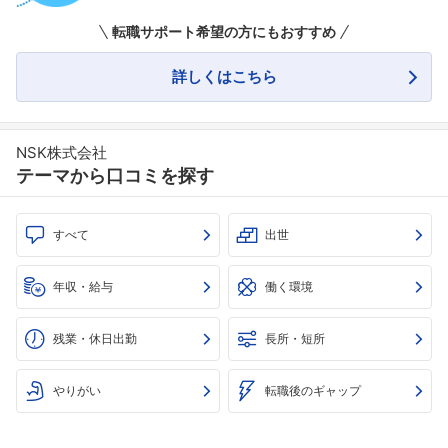
転職サポート希望の方にもおすすめ
詳しくはこちら
NSK株式会社
テーマから口コミを探す
すべて
出世
年収・給与
働く環境
残業・休日出勤
長所・短所
やりがい
転職後のギャップ