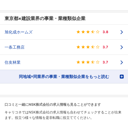
東京都×建設業界の事業・業種類似企業
旭化成ホームズ
3.8
一条工務店
3.7
住友林業
3.7
同地域×同業界の事業・業種類似企業をもっと読む
口コミと一緒にNSK株式会社の求人情報も見ることができます
キャリコネではNSK株式会社の求人情報も合わせてチェックすることが出来
ます。役立つ様々な情報を是非転職に役立ててください。