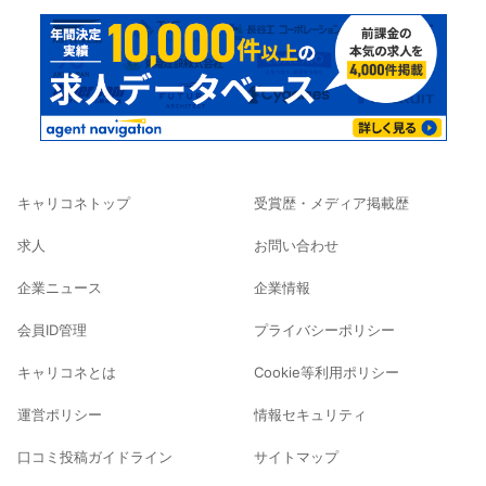
キャリコネトップ
受賞歴・メディア掲載歴
求人
お問い合わせ
企業ニュース
企業情報
会員ID管理
プライバシーポリシー
キャリコネとは
Cookie等利用ポリシー
運営ポリシー
情報セキュリティ
口コミ投稿ガイドライン
サイトマップ