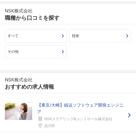
NSK株式会社
職種から口コミを探す
すべて
技術
その他
NSK株式会社
おすすめの求人情報
【東京/大崎】組込ソフトウェア開発エンジニ
ア
NSKステアリング&コントロール株式会社
品川区