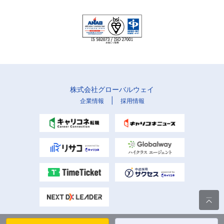
株式会社グローバルウェイ
|
企業情報
採用情報
