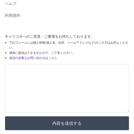
ヘルプ
利用規約
キャリコネへのご意見・ご要望をお待ちしております。
下記フォームには個人情報(個人名、住所、メールアドレスなど)のご入力はお控えくださ
い。
個別に返信はできませんので、ご了承ください。
返信の必要なお問い合わせはこちら
内容を送信する