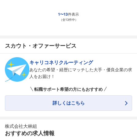
1〜13
件表示
（全13件中）
スカウト・オファーサービス
キャリコネリクルーティング
あなたの希望・経歴にマッチした大手・優良企業の求
人をお届け！
転職サポート希望の方にもおすすめ
詳しくはこちら
株式会社大林組
おすすめの求人情報