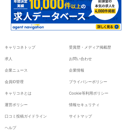
キャリコネトップ
受賞歴・メディア掲載歴
求人
お問い合わせ
企業ニュース
企業情報
会員ID管理
プライバシーポリシー
キャリコネとは
Cookie等利用ポリシー
運営ポリシー
情報セキュリティ
口コミ投稿ガイドライン
サイトマップ
ヘルプ