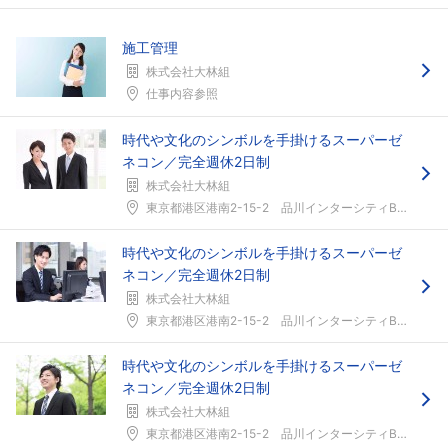
施工管理
株式会社大林組
仕事内容参照
時代や文化のシンボルを手掛けるスーパーゼ
ネコン／完全週休2日制
株式会社大林組
東京都港区港南2-15-2 品川インターシティB棟...
時代や文化のシンボルを手掛けるスーパーゼ
ネコン／完全週休2日制
株式会社大林組
東京都港区港南2-15-2 品川インターシティB棟...
時代や文化のシンボルを手掛けるスーパーゼ
ネコン／完全週休2日制
株式会社大林組
東京都港区港南2-15-2 品川インターシティB棟...