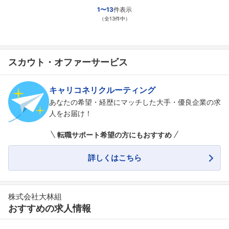
1〜13
件表示
（全13件中）
スカウト・オファーサービス
キャリコネリクルーティング
あなたの希望・経歴にマッチした大手・優良企業の求
人をお届け！
転職サポート希望の方にもおすすめ
詳しくはこちら
株式会社大林組
おすすめの求人情報