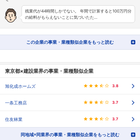
残業代が44時間しかでない。 年間で計算すると100万円分
の給料がもらえないことに気づいたた…
この企業の事業・業種類似企業をもっと読む
東京都×建設業界の事業・業種類似企業
旭化成ホームズ
3.8
一条工務店
3.7
住友林業
3.7
同地域×同業界の事業・業種類似企業をもっと読む