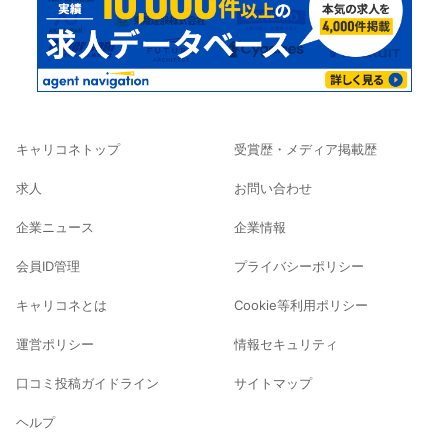
キャリコネトップ
受賞歴・メディア掲載歴
求人
お問い合わせ
企業ニュース
企業情報
会員ID管理
プライバシーポリシー
キャリコネとは
Cookie等利用ポリシー
運営ポリシー
情報セキュリティ
口コミ投稿ガイドライン
サイトマップ
ヘルプ