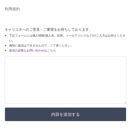
利用規約
キャリコネへのご意見・ご要望をお待ちしております。
下記フォームには個人情報(個人名、住所、メールアドレスなど)のご入力はお控えくださ
い。
個別に返信はできませんので、ご了承ください。
返信の必要なお問い合わせはこちら
内容を送信する