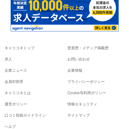
キャリコネトップ
受賞歴・メディア掲載歴
求人
お問い合わせ
企業ニュース
企業情報
会員ID管理
プライバシーポリシー
キャリコネとは
Cookie等利用ポリシー
運営ポリシー
情報セキュリティ
口コミ投稿ガイドライン
サイトマップ
ヘルプ