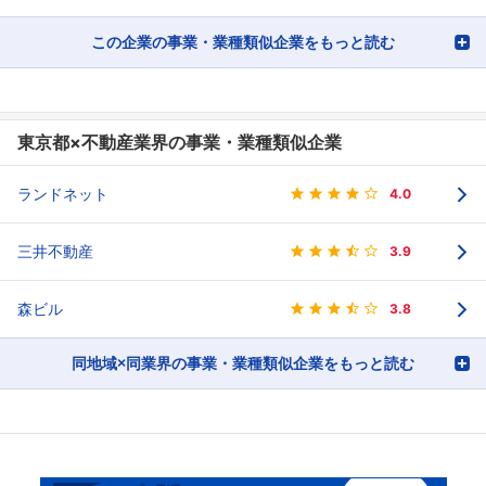
この企業の事業・業種類似企業をもっと読む
東京都×不動産業界の事業・業種類似企業
ランドネット
4.0
三井不動産
3.9
森ビル
3.8
同地域×同業界の事業・業種類似企業をもっと読む