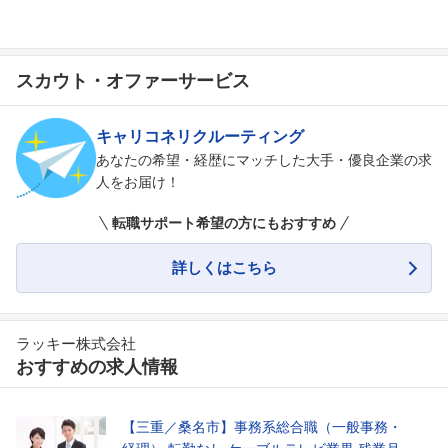
スカウト・オファーサービス
キャリコネリクルーティング
あなたの希望・経歴にマッチした大手・優良企業の求
人をお届け！
転職サポート希望の方にもおすすめ
詳しくはこちら
ラッキー株式会社
おすすめの求人情報
【三重／桑名市】事務系総合職（一般事務・