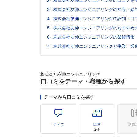
株式会社友伸エンジニアリングの口コミを
株式会社友伸エンジニアリングの年収・給
株式会社友伸エンジニアリングの評判・口
株式会社友伸エンジニアリングのおすすめ
株式会社友伸エンジニアリングの業績情報
株式会社友伸エンジニアリングと事業・業
株式会社友伸エンジニアリング
口コミをテーマ・職種から探す
テーマから口コミを探す
すべて
出世
退職
2件