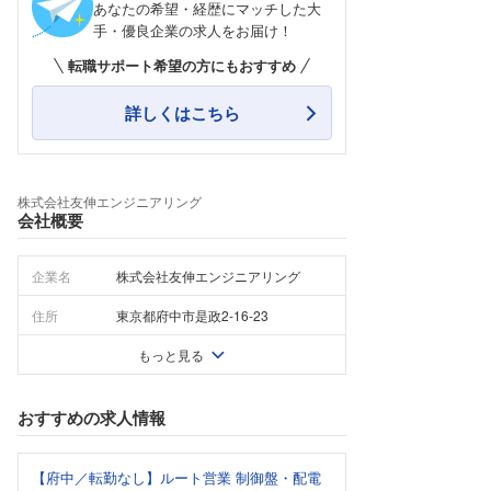
あなたの希望・経歴にマッチした大
手・優良企業の求人をお届け！
転職サポート希望の方にもおすすめ
詳しくはこちら
株式会社友伸エンジニアリング
会社概要
企業名
株式会社友伸エンジニアリング
住所
東京都府中市是政2-16-23
もっと見る
おすすめの求人情報
【府中／転勤なし】ルート営業 制御盤・配電