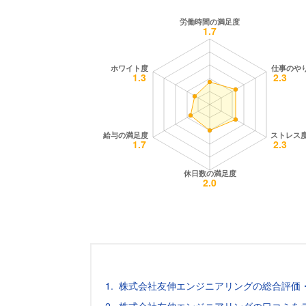
株式会社友伸エンジニアリングの総合評価