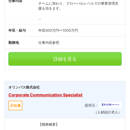
仕事内容
チームに加わり、グローバルレベルでの事業管理支
援を頂きます。
...
年収・給与
年収500万円〜1000万円
勤務地
仕事内容参照
詳細を見る
オリンパス株式会社
Corporate Communication Specialist
提供元：
正社員
（人材紹介求人）
【職務概要】