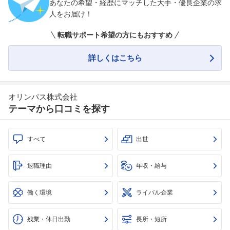
あなたの希望・経歴にマッチした大手・優良企業の求
人をお届け！
転職サポート希望の方にもおすすめ
詳しくはこちら
オリンパス株式会社
テーマから口コミを探す
すべて
出世
退職理由
年収・給与
働く環境
ライバル企業
残業・休日出勤
長所・短所