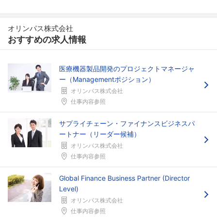
オリンパス株式会社
おすすめの求人情報
医療機器製品開発のプロジェクトマネージャ
ー（Managementポジション）
オリンパス株式会社
仕事内容参照
サプライチェーン・ファイナンスビジネスパ
ートナー（リーダー候補）
オリンパス株式会社
仕事内容参照
Global Finance Business Partner (Director
Level)
オリンパス株式会社
仕事内容参照