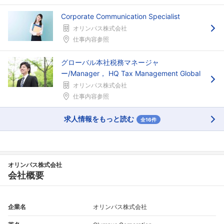
Corporate Communication Specialist
オリンパス株式会社
仕事内容参照
グローバル本社税務マネージャ
ー/Manager， HQ Tax Management Global
オリンパス株式会社
仕事内容参照
求人情報をもっと読む
全16件
オリンパス株式会社
会社概要
企業名
オリンパス株式会社