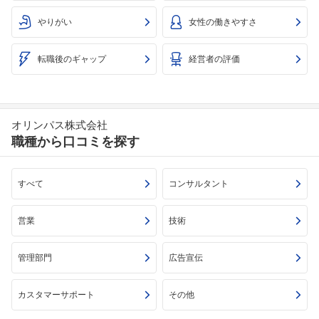
やりがい
女性の働きやすさ
転職後のギャップ
経営者の評価
オリンパス株式会社
職種から口コミを探す
すべて
コンサルタント
営業
技術
管理部門
広告宣伝
カスタマーサポート
その他