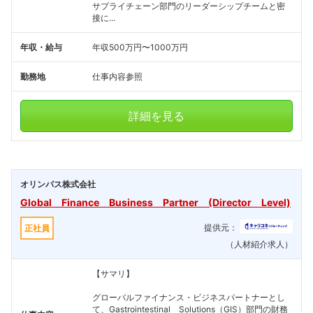
サプライチェーン部門のリーダーシップチームと密
接に...
年収・給与
年収500万円〜1000万円
勤務地
仕事内容参照
詳細を見る
オリンパス株式会社
Global Finance Business Partner (Director Level)
提供元：
正社員
（人材紹介求人）
【サマリ】
グローバルファイナンス・ビジネスパートナーとし
て、Gastrointestinal Solutions（GIS）部門の財務