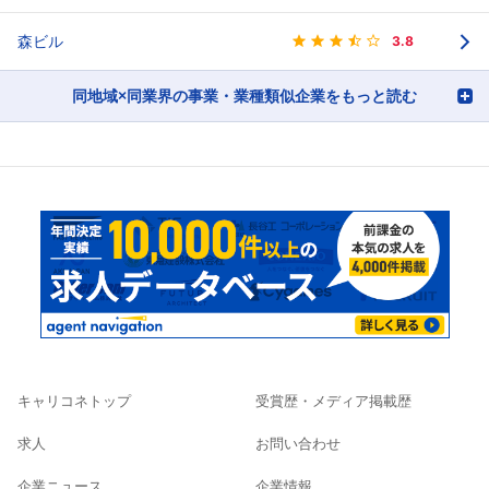
森ビル
3.8
同地域×同業界の事業・業種類似企業をもっと読む
キャリコネトップ
受賞歴・メディア掲載歴
求人
お問い合わせ
企業ニュース
企業情報