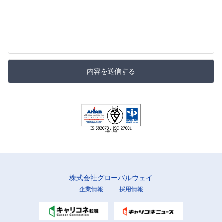
内容を送信する
株式会社グローバルウェイ
|
企業情報
採用情報