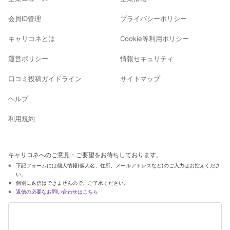
会員ID管理
プライバシーポリシー
キャリコネとは
Cookie等利用ポリシー
運営ポリシー
情報セキュリティ
口コミ投稿ガイドライン
サイトマップ
ヘルプ
利用規約
キャリコネへのご意見・ご要望をお待ちしております。
下記フォームには個人情報(個人名、住所、メールアドレスなど)のご入力はお控えくださ
い。
個別に返信はできませんので、ご了承ください。
返信の必要なお問い合わせはこちら