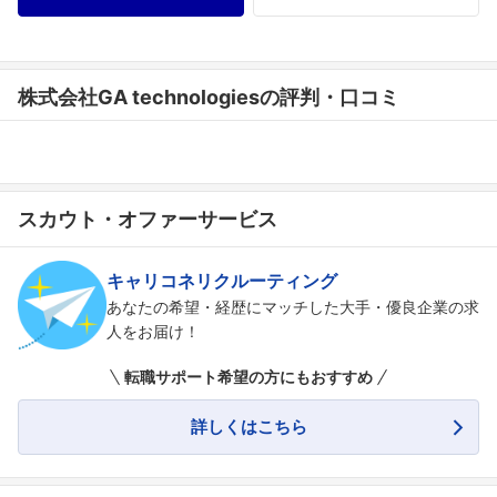
株式会社GA technologiesの評判・口コミ
スカウト・オファーサービス
キャリコネリクルーティング
あなたの希望・経歴にマッチした大手・優良企業の求
人をお届け！
転職サポート希望の方にもおすすめ
詳しくはこちら