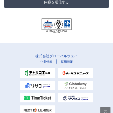
内容を送信する
株式会社グローバルウェイ
|
企業情報
採用情報
