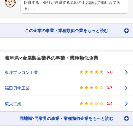
転職する。会社が衰退する原因の１容認は労働組合であ
る。…
この企業の事業・業種類似企業をもっと読む
岐阜県×金属製品業界の事業・業種類似企業
東洋プレコン工業
5.0
福田刃物工業
3.7
東栄工業
2.4
同地域×同業界の事業・業種類似企業をもっと読む