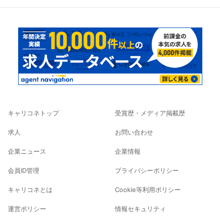
キャリコネトップ
受賞歴・メディア掲載歴
求人
お問い合わせ
企業ニュース
企業情報
会員ID管理
プライバシーポリシー
キャリコネとは
Cookie等利用ポリシー
運営ポリシー
情報セキュリティ