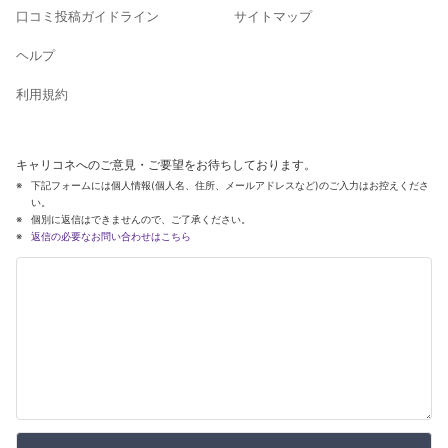
口コミ投稿ガイドライン
サイトマップ
ヘルプ
利用規約
キャリコネへのご意見・ご要望をお待ちしております。
下記フォームには個人情報(個人名、住所、メールアドレスなど)のご入力はお控えくださ
い。
個別に返信はできませんので、ご了承ください。
返信の必要なお問い合わせはこちら