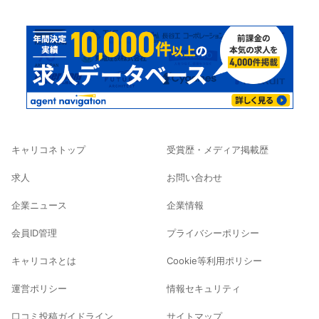
キャリコネトップ
受賞歴・メディア掲載歴
求人
お問い合わせ
企業ニュース
企業情報
会員ID管理
プライバシーポリシー
キャリコネとは
Cookie等利用ポリシー
運営ポリシー
情報セキュリティ
口コミ投稿ガイドライン
サイトマップ