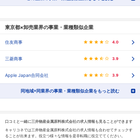
東京都×卸売業界の事業・業種類似企業
住友商事
4.0
三菱商事
3.9
Apple Japan合同会社
3.9
同地域×同業界の事業・業種類似企業をもっと読む
口コミと一緒に三井物産金属原料株式会社の求人情報も見ることができます
キャリコネでは三井物産金属原料株式会社の求人情報も合わせてチェックす
ることが出来ます。役立つ様々な情報を是非転職に役立ててください。