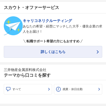
スカウト・オファーサービス
キャリコネリクルーティング
あなたの希望・経歴にマッチした大手・優良企業の求
人をお届け！
転職サポート希望の方にもおすすめ
詳しくはこちら
三井物産金属原料株式会社
テーマから口コミを探す
すべて
残業・休日出勤