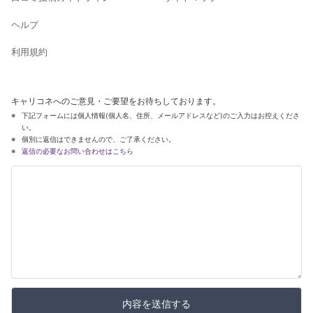
ヘルプ
利用規約
キャリコネへのご意見・ご要望をお待ちしております。
下記フォームには個人情報(個人名、住所、メールアドレスなど)のご入力はお控えくださ
い。
個別に返信はできませんので、ご了承ください。
返信の必要なお問い合わせはこちら
内容を送信する