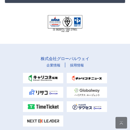
株式会社グローバルウェイ
|
企業情報
採用情報
