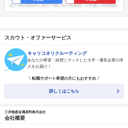
スカウト・オファーサービス
キャリコネリクルーティング
あなたの希望・経歴にマッチした大手・優良企業の求
人をお届け！
転職サポート希望の方にもおすすめ
詳しくはこちら
三井物産金属原料株式会社
会社概要
フォローしました