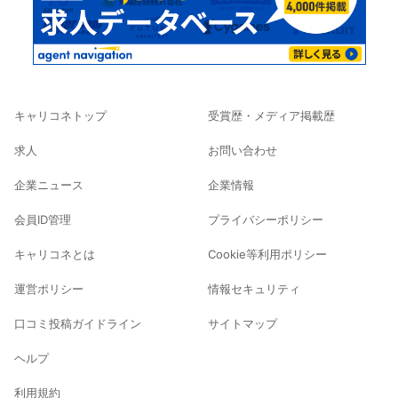
キャリコネトップ
受賞歴・メディア掲載歴
求人
お問い合わせ
企業ニュース
企業情報
会員ID管理
プライバシーポリシー
キャリコネとは
Cookie等利用ポリシー
運営ポリシー
情報セキュリティ
口コミ投稿ガイドライン
サイトマップ
ヘルプ
利用規約