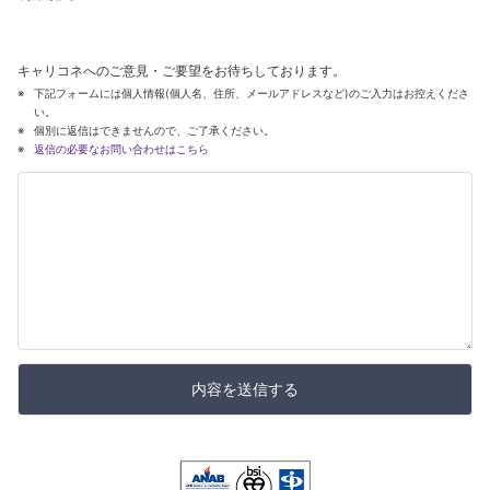
キャリコネへのご意見・ご要望をお待ちしております。
下記フォームには個人情報(個人名、住所、メールアドレスなど)のご入力はお控えくださ
い。
個別に返信はできませんので、ご了承ください。
返信の必要なお問い合わせはこちら
内容を送信する