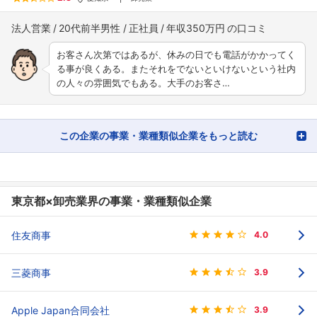
法人営業
20代前半男性
正社員
年収350万円
お客さん次第ではあるが、休みの日でも電話がかかってく
る事が良くある。またそれをでないといけないという社内
の人々の雰囲気でもある。大手のお客さ…
この企業の事業・業種類似企業をもっと読む
東京都×卸売業界の事業・業種類似企業
住友商事
4.0
三菱商事
3.9
Apple Japan合同会社
3.9