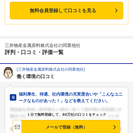
無料会員登録して口コミを見る
三井物産金属原料株式会社の同業他社
評判・口コミ・評価一覧
[三井物産金属原料株式会社の同業他社]
働く環境の口コミ
福利厚生、待遇、社内環境の充実度合いや「こんなユニ
ークなものがあった！」などを教えてください。
１分で無料登録して、60万社の口コミをチェック
メールで登録（無料）