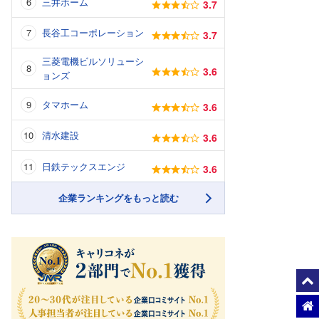
三井ホーム
3.7
長谷工コーポレーション
3.7
三菱電機ビルソリューシ
3.6
ョンズ
タマホーム
3.6
清水建設
3.6
日鉄テックスエンジ
3.6
企業ランキングをもっと読む