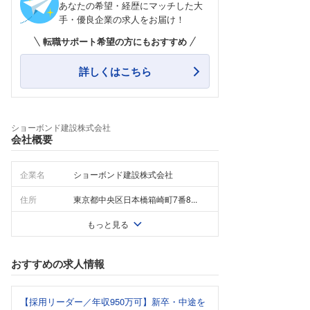
あなたの希望・経歴にマッチした大
手・優良企業の求人をお届け！
転職サポート希望の方にもおすすめ
詳しくはこちら
ショーボンド建設株式会社
会社概要
企業名
ショーボンド建設株式会社
住所
東京都中央区日本橋箱崎町7番8...
もっと見る
おすすめの求人情報
【採用リーダー／年収950万可】新卒・中途を