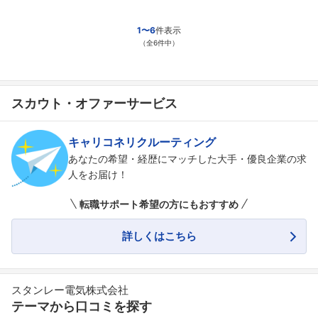
1〜6
件表示
（全6件中）
スカウト・オファーサービス
キャリコネリクルーティング
あなたの希望・経歴にマッチした大手・優良企業の求
人をお届け！
転職サポート希望の方にもおすすめ
詳しくはこちら
スタンレー電気株式会社
テーマから口コミを探す