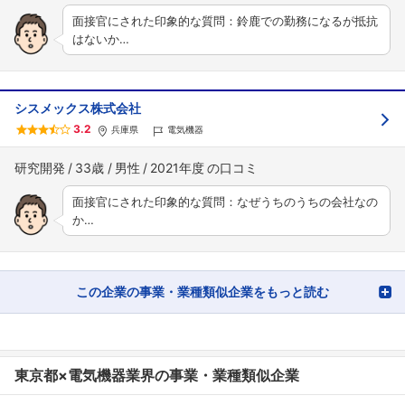
面接官にされた印象的な質問：鈴鹿での勤務になるが抵抗
はないか…
シスメックス株式会社
3.2
兵庫県
電気機器
研究開発
33歳
男性
2021年度
面接官にされた印象的な質問：なぜうちのうちの会社なの
か…
この企業の事業・業種類似企業をもっと読む
東京都×電気機器業界の事業・業種類似企業