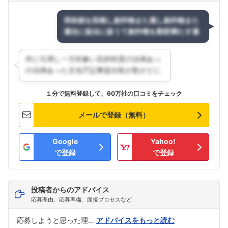
１分で無料登録して、60万社の口コミをチェック
メールで登録（無料）
Google
Yahoo!
で登録
で登録
投稿者からのアドバイス
応募理由、応募準備、面接プロセスなど
応募しようと思った理…
アドバイスをもっと読む