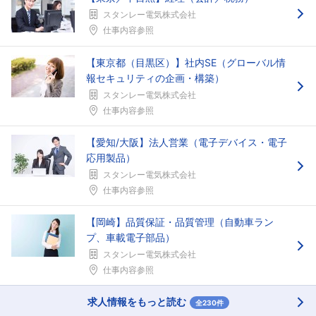
スタンレー電気株式会社
仕事内容参照
【東京都（目黒区）】社内SE（グローバル情
報セキュリティの企画・構築）
スタンレー電気株式会社
仕事内容参照
【愛知/大阪】法人営業（電子デバイス・電子
応用製品）
スタンレー電気株式会社
仕事内容参照
【岡崎】品質保証・品質管理（自動車ラン
プ、車載電子部品）
スタンレー電気株式会社
仕事内容参照
求人情報をもっと読む
全230件