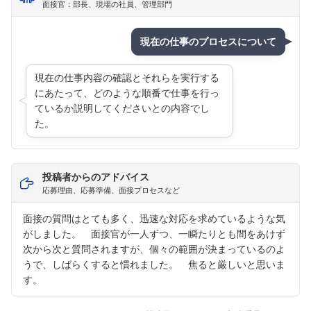
面接官：部長、現場の社員、管理部門
現在の仕事のプロセスについて
現在の仕事内容の確認とそれらを実行する
にあたって、どのような順番で仕事を行っ
ているか説明してくださいとの内容でし
た。
投稿者からのアドバイス
応募理由、応募準備、面接プロセスなど
面接の質問はとても多く、迅速な対応を求めているような気
がしました。 面接官が一人ずつ、一瞬たりとも間をあけず
次から次と質問されますが、個々の範囲が決まっているのよ
うで、しばらくすると慣れました。 焦ると厳しいと思いま
す。