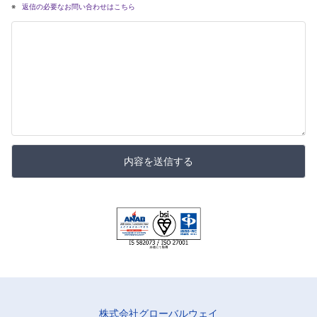
返信の必要なお問い合わせはこちら
内容を送信する
株式会社グローバルウェイ