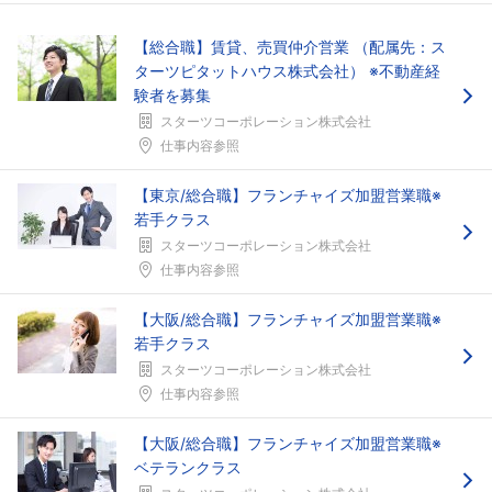
【総合職】賃貸、売買仲介営業 （配属先：ス
ターツピタットハウス株式会社） ※不動産経
験者を募集
スターツコーポレーション株式会社
仕事内容参照
【東京/総合職】フランチャイズ加盟営業職※
若手クラス
スターツコーポレーション株式会社
仕事内容参照
【大阪/総合職】フランチャイズ加盟営業職※
若手クラス
スターツコーポレーション株式会社
仕事内容参照
【大阪/総合職】フランチャイズ加盟営業職※
ベテランクラス