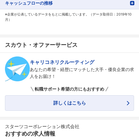
キャッシュフローの推移
※企業が公表しているデータをもとに掲載しています。（データ取得日：2019年10
月）
スカウト・オファーサービス
キャリコネリクルーティング
あなたの希望・経歴にマッチした大手・優良企業の求
人をお届け！
転職サポート希望の方にもおすすめ
詳しくはこちら
スターツコーポレーション株式会社
おすすめの求人情報