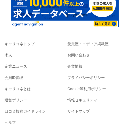
キャリコネトップ
受賞歴・メディア掲載歴
求人
お問い合わせ
企業ニュース
企業情報
会員ID管理
プライバシーポリシー
キャリコネとは
Cookie等利用ポリシー
運営ポリシー
情報セキュリティ
口コミ投稿ガイドライン
サイトマップ
ヘルプ