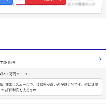
こちらの企業もフォローしませんか？
丁目4番1号
収500万円
職が非常にスムーズで、復帰率が高いのが魅力的です。特に建築
中の評価制度も改善され…