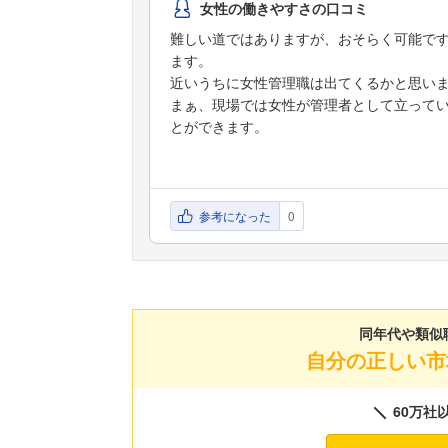
女性の働きやすさの口コミ
難しい道ではありますが、おそらく可能で
ます。
近いうちに女性管理職は出てくるかと思い
まぁ、現場では女性が管理者として立って
とができます。
参考になった
0
同年代や類似
自分の正しい市
60万社