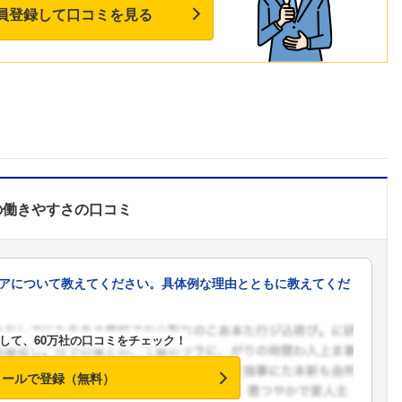
員登録して口コミを見る
の働きやすさ
の口コミ
アについて教えてください。具体例な理由とともに教えてくだ
して、60万社の口コミをチェック！
メールで登録（無料）