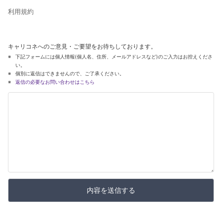
利用規約
キャリコネへのご意見・ご要望をお待ちしております。
下記フォームには個人情報(個人名、住所、メールアドレスなど)のご入力はお控えくださ
い。
個別に返信はできませんので、ご了承ください。
返信の必要なお問い合わせはこちら
内容を送信する