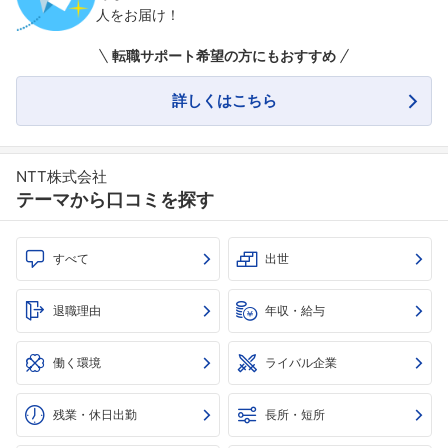
人をお届け！
転職サポート希望の方にもおすすめ
詳しくはこちら
NTT株式会社
テーマから口コミを探す
すべて
出世
退職理由
年収・給与
働く環境
ライバル企業
残業・休日出勤
長所・短所