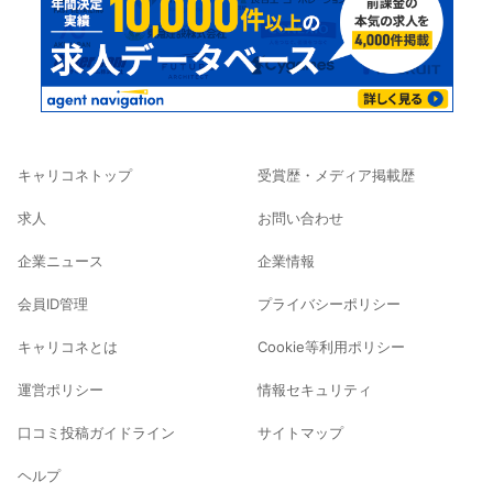
キャリコネトップ
受賞歴・メディア掲載歴
求人
お問い合わせ
企業ニュース
企業情報
会員ID管理
プライバシーポリシー
キャリコネとは
Cookie等利用ポリシー
運営ポリシー
情報セキュリティ
口コミ投稿ガイドライン
サイトマップ
ヘルプ