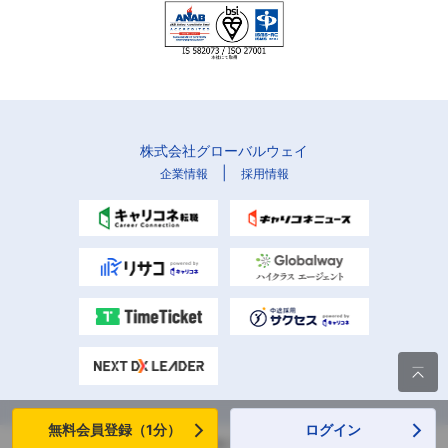
株式会社グローバルウェイ
|
企業情報
採用情報

無料会員登録（1分）
ログイン
Copyright (C) Globalway, Inc. All rights reserved.