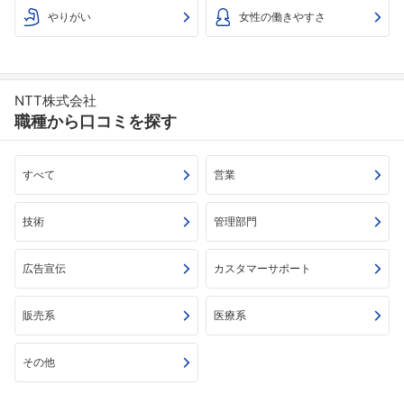
やりがい
女性の働きやすさ
NTT株式会社
職種から口コミを探す
すべて
営業
技術
管理部門
広告宣伝
カスタマーサポート
販売系
医療系
その他