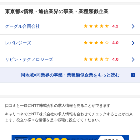
東京都×情報・通信業界の事業・業種類似企業
グーグル合同会社
4.2
レバレジーズ
4.0
リビン・テクノロジーズ
4.0
同地域×同業界の事業・業種類似企業をもっと読む
口コミと一緒にNTT株式会社の求人情報も見ることができます
キャリコネではNTT株式会社の求人情報も合わせてチェックすることが出来
ます。役立つ様々な情報を是非転職に役立ててください。