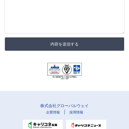
内容を送信する
株式会社グローバルウェイ
|
企業情報
採用情報