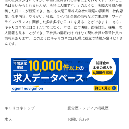
ろは良いかもしれませんが、所詮は人間です。」のような、実際の社員が投
稿した口コミが観覧でき、 他にも太陽工業株式会社の職場の雰囲気、社内恋
愛、仕事内容、やりがい、社風、ライバル企業の情報など労働環境・ワーク
ライフバランスに関係した多岐多様な口コミを見ることができます。 さらに
キャリコネでは口コミだけではなく、年収、給与明細、面接対策、採用、求
人情報も見ることができ、正社員の情報だけではなく契約社員や派遣社員の
情報もあります。 このようにキャリコネには転職に役立つ情報が盛りだくさ
んです。
キャリコネトップ
受賞歴・メディア掲載歴
求人
お問い合わせ