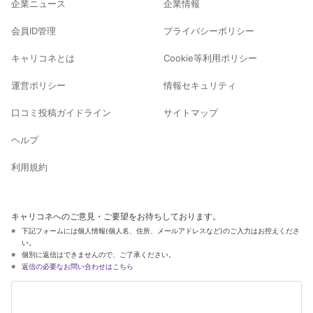
企業ニュース
企業情報
会員ID管理
プライバシーポリシー
キャリコネとは
Cookie等利用ポリシー
運営ポリシー
情報セキュリティ
口コミ投稿ガイドライン
サイトマップ
ヘルプ
利用規約
キャリコネへのご意見・ご要望をお待ちしております。
下記フォームには個人情報(個人名、住所、メールアドレスなど)のご入力はお控えくださ
い。
個別に返信はできませんので、ご了承ください。
返信の必要なお問い合わせはこちら