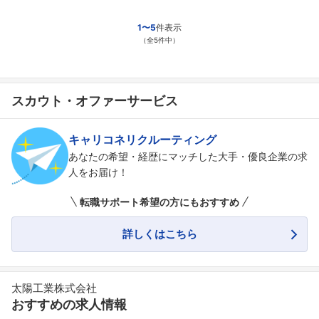
1〜5
件表示
（全5件中）
スカウト・オファーサービス
キャリコネリクルーティング
あなたの希望・経歴にマッチした大手・優良企業の求
人をお届け！
転職サポート希望の方にもおすすめ
詳しくはこちら
太陽工業株式会社
おすすめの求人情報