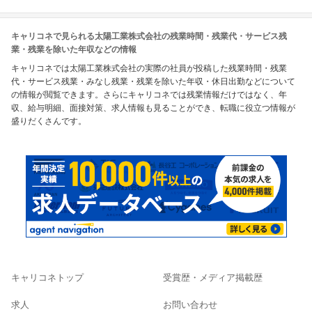
キャリコネで見られる太陽工業株式会社の残業時間・残業代・サービス残
業・残業を除いた年収などの情報
キャリコネでは太陽工業株式会社の実際の社員が投稿した残業時間・残業
代・サービス残業・みなし残業・残業を除いた年収・休日出勤などについて
の情報が閲覧できます。さらにキャリコネでは残業情報だけではなく、年
収、給与明細、面接対策、求人情報も見ることができ、転職に役立つ情報が
盛りだくさんです。
キャリコネトップ
受賞歴・メディア掲載歴
求人
お問い合わせ