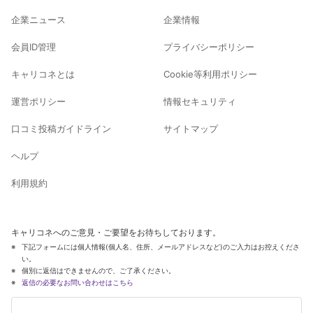
企業ニュース
企業情報
会員ID管理
プライバシーポリシー
キャリコネとは
Cookie等利用ポリシー
運営ポリシー
情報セキュリティ
口コミ投稿ガイドライン
サイトマップ
ヘルプ
利用規約
キャリコネへのご意見・ご要望をお待ちしております。
下記フォームには個人情報(個人名、住所、メールアドレスなど)のご入力はお控えくださ
い。
個別に返信はできませんので、ご了承ください。
返信の必要なお問い合わせはこちら