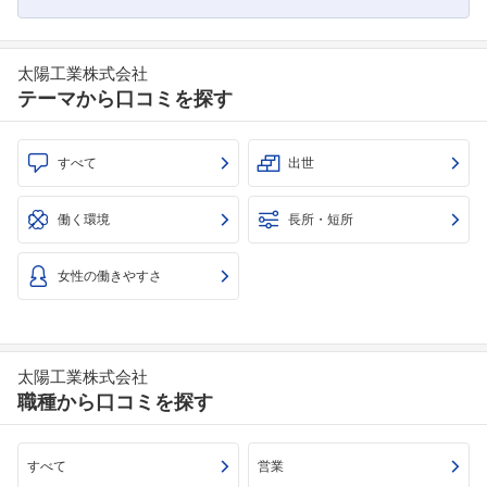
太陽工業株式会社
テーマから口コミを探す
すべて
出世
働く環境
長所・短所
女性の働きやすさ
太陽工業株式会社
職種から口コミを探す
すべて
営業