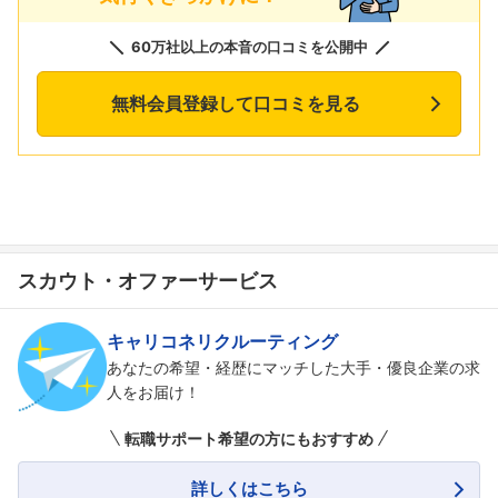
60万社以上の本音の口コミを公開中
無料会員登録して口コミを見る
スカウト・オファーサービス
キャリコネリクルーティング
あなたの希望・経歴にマッチした大手・優良企業の求
人をお届け！
転職サポート希望の方にもおすすめ
詳しくはこちら