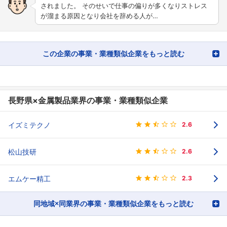
されました。 そのせいで仕事の偏りが多くなりストレス
が溜まる原因となり会社を辞める人が…
この企業の事業・業種類似企業をもっと読む
長野県×金属製品業界の事業・業種類似企業
イズミテクノ
2.6
松山技研
2.6
エムケー精工
2.3
同地域×同業界の事業・業種類似企業をもっと読む