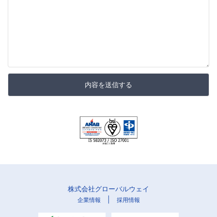
内容を送信する
株式会社グローバルウェイ
|
企業情報
採用情報