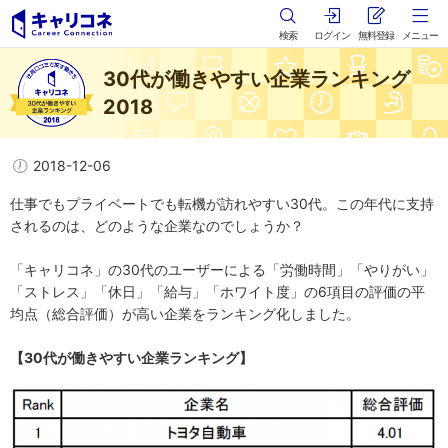
検索
ログイン
無料登録
メニュー
30代が働きやすい企業ランキング
2018
2018-12-06
仕事でもプライベートでも転機が訪れやすい30代。この年代に支持
されるのは、どのような企業なのでしょうか？
「キャリコネ」の30代のユーザーによる「労働時間」「やりがい」
「ストレス」「休日」「給与」「ホワイト度」の6項目の評価の平
均点（総合評価）が高い企業をランキング化しました。
【30代が働きやすい企業ランキング】