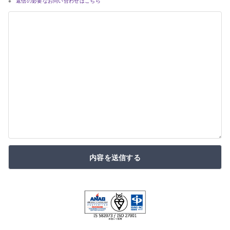
返信の必要なお問い合わせはこちら
内容を送信する