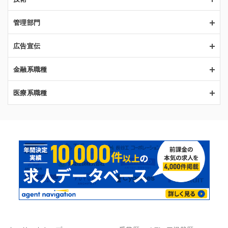
管理部門
広告宣伝
金融系職種
医療系職種