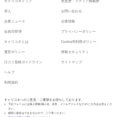
キャリコネトップ
受賞歴・メディア掲載歴
求人
お問い合わせ
企業ニュース
企業情報
会員ID管理
プライバシーポリシー
キャリコネとは
Cookie等利用ポリシー
運営ポリシー
情報セキュリティ
口コミ投稿ガイドライン
サイトマップ
ヘルプ
利用規約
キャリコネへのご意見・ご要望をお待ちしております。
下記フォームには個人情報(個人名、住所、メールアドレスなど)のご入力はお控えくだ
さい。
個別に返信はできませんので、ご了承ください。